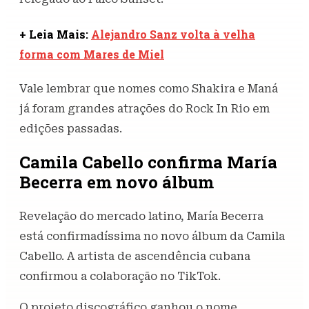
+ Leia Mais:
Alejandro Sanz volta à velha
forma com Mares de Miel
Vale lembrar que nomes como Shakira e Maná
já foram grandes atrações do Rock In Rio em
edições passadas.
Camila Cabello confirma María
Becerra em novo álbum
Revelação do mercado latino, María Becerra
está confirmadíssima no novo álbum da Camila
Cabello. A artista de ascendência cubana
confirmou a colaboração no TikTok.
O projeto discográfico ganhou o nome