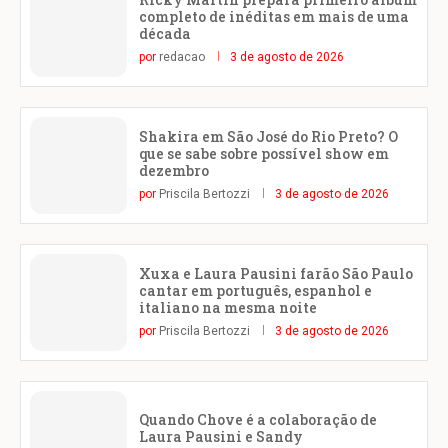
completo de inéditas em mais de uma
década
por
redacao
3 de agosto de 2026
Shakira em São José do Rio Preto? O
que se sabe sobre possível show em
dezembro
por
Priscila Bertozzi
3 de agosto de 2026
Xuxa e Laura Pausini farão São Paulo
cantar em português, espanhol e
italiano na mesma noite
por
Priscila Bertozzi
3 de agosto de 2026
Quando Chove é a colaboração de
Laura Pausini e Sandy