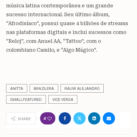
música latina contemporânea e um grande
sucesso internacional. Seu último álbum,
“Afrodisíaco”, possui quase 4 bilhões de streams
nas plataformas digitais e inclui sucessos como
“Reloj”, com Anuel AA, “Tattoo”, com o
colombiano Camilo, e “Algo Mágico”.
ANITTA
BRAZILERA
RAUW ALEJANDRO
SMALLFEATURED
VICE VERSA
0
SHARE