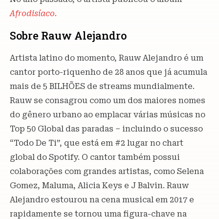
Afrodisíaco.
Sobre Rauw Alejandro
Artista latino do momento, Rauw Alejandro é um
cantor porto-riquenho de 28 anos que já acumula
mais de 5 BILHÕES de streams mundialmente.
Rauw se consagrou como um dos maiores nomes
do gênero urbano ao emplacar várias músicas no
Top 50 Global das paradas – incluindo o sucesso
“Todo De Ti”, que está em #2 lugar no chart
global do Spotify. O cantor também possui
colaborações com grandes artistas, como Selena
Gomez, Maluma, Alicia Keys e J Balvin. Rauw
Alejandro estourou na cena musical em 2017 e
rapidamente se tornou uma figura-chave na