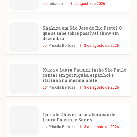
por
redacao
3 de agosto de 2026
Shakira em São José do Rio Preto? O
que se sabe sobre possível show em
dezembro
por
Priscila Bertozzi
3 de agosto de 2026
Xuxa e Laura Pausini farão São Paulo
cantar em português, espanhol e
italiano na mesma noite
por
Priscila Bertozzi
3 de agosto de 2026
Quando Chove é a colaboração de
Laura Pausini e Sandy
por
Priscila Bertozzi
3 de agosto de 2026