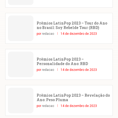
Prêmios LatinPop 2023 – Tour do Ano
no Brasil: Soy Rebelde Tour (RBD)
por
redacao
14 de dezembro de 2023
Prêmios LatinPop 2023 –
Personalidade do Ano: RBD
por
redacao
14 de dezembro de 2023
Prêmios LatinPop 2023 – Revelação do
Ano: Peso Pluma
por
redacao
14 de dezembro de 2023