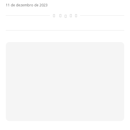
11 de dezembro de 2023