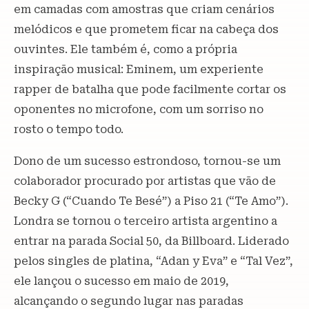
em camadas com amostras que criam cenários
melódicos e que prometem ficar na cabeça dos
ouvintes. Ele também é, como a própria
inspiração musical: Eminem, um experiente
rapper de batalha que pode facilmente cortar os
oponentes no microfone, com um sorriso no
rosto o tempo todo.
Dono de um sucesso estrondoso, tornou-se um
colaborador procurado por artistas que vão de
Becky G (“Cuando Te Besé”) a Piso 21 (“Te Amo”).
Londra se tornou o terceiro artista argentino a
entrar na parada Social 50, da Billboard. Liderado
pelos singles de platina, “Adan y Eva” e “Tal Vez”,
ele lançou o sucesso em maio de 2019,
alcançando o segundo lugar nas paradas