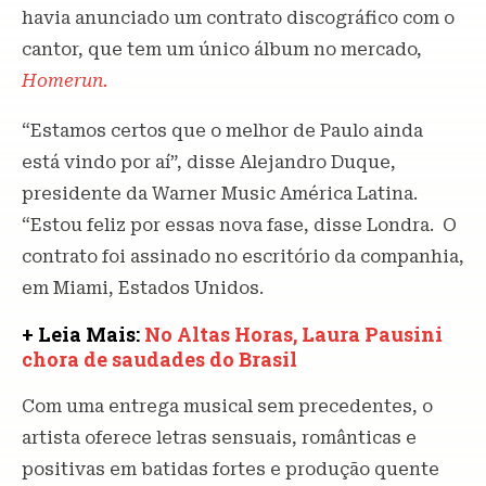
havia anunciado um contrato discográfico com o
cantor, que tem um único álbum no mercado,
Homerun.
“Estamos certos que o melhor de Paulo ainda
está vindo por aí”, disse Alejandro Duque,
presidente da Warner Music América Latina.
“Estou feliz por essas nova fase, disse Londra. O
contrato foi assinado no escritório da companhia,
em Miami, Estados Unidos.
+ Leia Mais:
No Altas Horas, Laura Pausini
chora de saudades do Brasil
Com uma entrega musical sem precedentes, o
artista oferece letras sensuais, românticas e
positivas em batidas fortes e produção quente