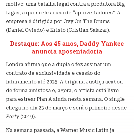
motivo: uma batalha legal contra a produtora Big
Ligas, a quem ele acusa de “aproveitadores”. A
empresa é dirigida por Ovy On The Drums
(Daniel Oviedo) e Kristo (Cristian Salazar).
Destaque:
Aos 45 anos, Daddy Yankee
anuncia aposentadoria
Londra afirma que a dupla o fez assinar um
contrato de exclusividade e cessão do
faturamento até 2025. A briga na Justiça acabou
de forma amistosa e, agora, o artista está livre
para estrear Plan A ainda nesta semana. O single
chega no dia 23 de março e será o primeiro desde
Party
(2019).
Na semana passada, a Warner Music Latin já