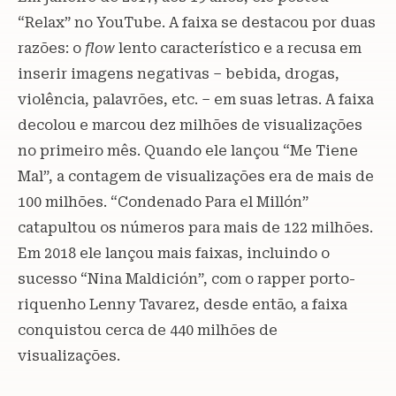
“Relax” no YouTube. A faixa se destacou por duas
razões: o
flow
lento característico e a recusa em
inserir imagens negativas – bebida, drogas,
violência, palavrões, etc. – em suas letras. A faixa
decolou e marcou dez milhões de visualizações
no primeiro mês. Quando ele lançou “Me Tiene
Mal”, a contagem de visualizações era de mais de
100 milhões. “Condenado Para el Millón”
catapultou os números para mais de 122 milhões.
Em 2018 ele lançou mais faixas, incluindo o
sucesso “Nina Maldición”, com o rapper porto-
riquenho Lenny Tavarez, desde então, a faixa
conquistou cerca de 440 milhões de
visualizações.