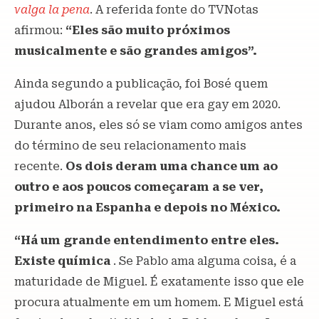
valga la pena
. A referida fonte do TVNotas
afirmou:
“Eles são muito próximos
musicalmente e são grandes amigos”.
Ainda segundo a publicação, foi Bosé quem
ajudou Alborán a revelar que era gay em 2020.
Durante anos, eles só se viam como amigos antes
do término de seu relacionamento mais
recente.
Os dois deram uma chance um ao
outro e aos poucos começaram a se ver,
primeiro na Espanha e depois no México.
“Há um grande entendimento entre eles.
Existe química
. Se Pablo ama alguma coisa, é a
maturidade de Miguel. É exatamente isso que ele
procura atualmente em um homem. E Miguel está