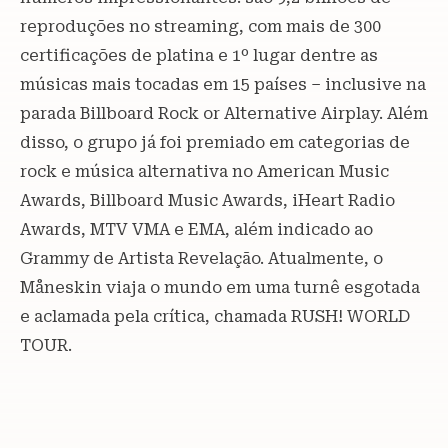
reproduções no streaming, com mais de 300
certificações de platina e 1º lugar dentre as
músicas mais tocadas em 15 países – inclusive na
parada Billboard Rock or Alternative Airplay. Além
disso, o grupo já foi premiado em categorias de
rock e música alternativa no American Music
Awards, Billboard Music Awards, iHeart Radio
Awards, MTV VMA e EMA, além indicado ao
Grammy de Artista Revelação. Atualmente, o
Måneskin viaja o mundo em uma turnê esgotada
e aclamada pela crítica, chamada RUSH! WORLD
TOUR.