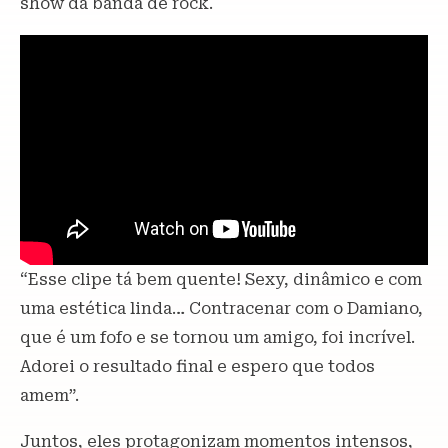
show da banda de rock.
“Esse clipe tá bem quente! Sexy, dinâmico e com
uma estética linda… Contracenar com o Damiano,
que é um fofo e se tornou um amigo, foi incrível.
Adorei o resultado final e espero que todos
amem”.
Juntos, eles protagonizam momentos intensos,