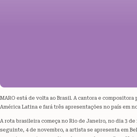
MARO está de volta ao Brasil. A cantora e compositor
América Latina e fará três apresentações no país em 
A rota brasileira começa no Rio de Janeiro, no dia 3 
seguinte, 4 de novembro, a artista se apresenta em Bel