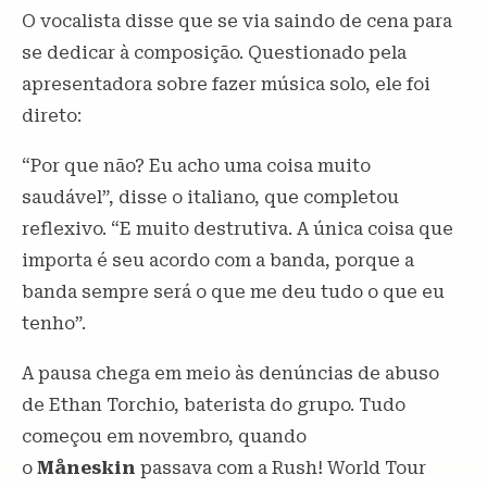
O vocalista disse que se via saindo de cena para
se dedicar à composição. Questionado pela
apresentadora sobre fazer música solo, ele foi
direto:
“Por que não? Eu acho uma coisa muito
saudável”, disse o italiano, que completou
reflexivo. “E muito destrutiva. A única coisa que
importa é seu acordo com a banda, porque a
banda sempre será o que me deu tudo o que eu
tenho”.
A pausa chega em meio às denúncias de abuso
de Ethan Torchio, baterista do grupo. Tudo
começou em novembro, quando
o
Måneskin
passava com a Rush! World Tour