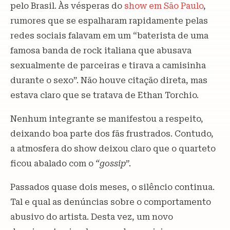
pelo Brasil. Às vésperas do
show em São Paulo
,
rumores que se espalharam rapidamente pelas
redes sociais falavam em um “baterista de uma
famosa banda de rock italiana que abusava
sexualmente de parceiras e tirava a camisinha
durante o sexo”. Não houve citação direta, mas
estava claro que se tratava de Ethan Torchio.
Nenhum integrante se manifestou a respeito,
deixando boa parte dos fãs frustrados. Contudo,
a atmosfera do show deixou claro que o quarteto
ficou abalado com o
“gossip”.
Passados quase dois meses, o silêncio continua.
Tal e qual as denúncias sobre o comportamento
abusivo do artista. Desta vez, um novo