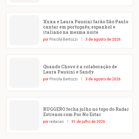
Xuxa e Laura Pausini farão São Paulo
cantar em português, espanhol e
italiano na mesma noite
por
Priscila Bertozzi
3 de agosto de 2026
Quando Chove é a colaboração de
Laura Pausini e Sandy
por
Priscila Bertozzi
3 de agosto de 2026
RUGGERO fecha julho no topo do Radar
Estrenos com Por No Estar
por
redacao
31 de julho de 2026