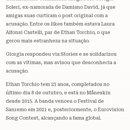
Soleri, ex-namorada de Damiano David, já que
amigas suas curtiram o post original com a
acusação. Entre os likes também estava Laura
Alfonsi Castelli, par de Ethan Torchio, o que
gerou mais estranheza na situação.
Giorgia respondeu via Stories e se solidarizou
com as vítimas, mas avisou que desconhecia a
acusação.
Ethan Torchio tem 23 anos, completados no
último dia 8 de outubro, e está no Måneskin
desde 2015. A banda venceu o Festival de
Sanremo em 2021 e, posteriormente, o Eurovision
Song Contest, alcançando a fama global.