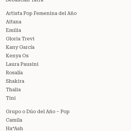
Artista Pop Femenina del Año
Aitana
Emilia
Gloria Trevi
Kany García
Kenya Os
Laura Pausini
Rosalía
Shakira
Thalia
Tini
Grupo o Dúo del Año – Pop
Camila
Ha*Ash