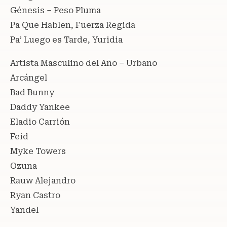
Génesis – Peso Pluma
Pa Que Hablen, Fuerza Regida
Pa’ Luego es Tarde, Yuridia
Artista Masculino del Año – Urbano
Arcángel
Bad Bunny
Daddy Yankee
Eladio Carrión
Feid
Myke Towers
Ozuna
Rauw Alejandro
Ryan Castro
Yandel