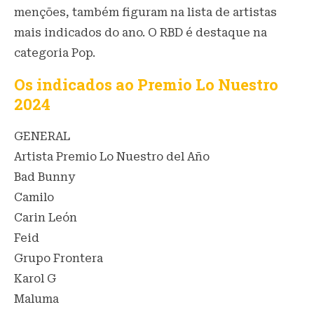
menções, também figuram na lista de artistas
mais indicados do ano. O RBD é destaque na
categoria Pop.
Os indicados ao Premio Lo Nuestro
2024
GENERAL
Artista Premio Lo Nuestro del Año
Bad Bunny
Camilo
Carin León
Feid
Grupo Frontera
Karol G
Maluma