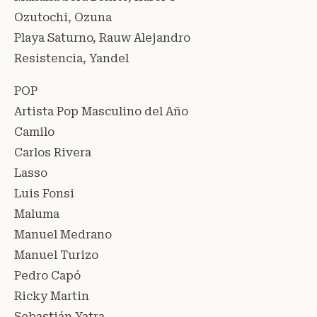
Ozutochi, Ozuna
Playa Saturno, Rauw Alejandro
Resistencia, Yandel
POP
Artista Pop Masculino del Año
Camilo
Carlos Rivera
Lasso
Luis Fonsi
Maluma
Manuel Medrano
Manuel Turizo
Pedro Capó
Ricky Martin
Sebastián Yatra