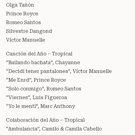
Olga Tañón
Prince Royce
Romeo Santos
Silvestre Dangond
Víctor Manuelle
Canción del Año – Tropical
“Bailando bachata”, Chayanne
“Decidí tener pantalones”, Víctor Manuelle
“Me Enrd”, Prince Royce
“Solo conmigo”, Romeo Santos
“Viernes”, Luis Figueroa
“Yo le mentí”, Marc Anthony
Colaboración del Año – Tropical
“Ambulancia”, Camilo & Camila Cabello