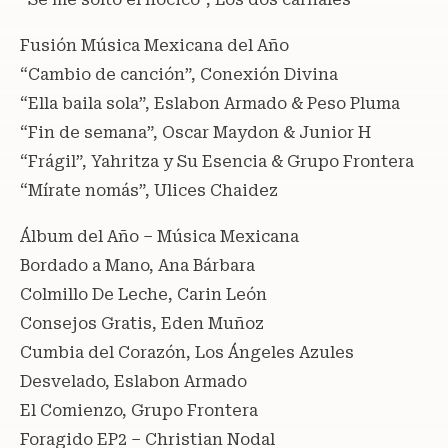
Fusión Música Mexicana del Año
“Cambio de canción”, Conexión Divina
“Ella baila sola”, Eslabon Armado & Peso Pluma
“Fin de semana”, Oscar Maydon & Junior H
“Frágil”, Yahritza y Su Esencia & Grupo Frontera
“Mírate nomás”, Ulices Chaidez
Álbum del Año – Música Mexicana
Bordado a Mano, Ana Bárbara
Colmillo De Leche, Carin León
Consejos Gratis, Eden Muñoz
Cumbia del Corazón, Los Ángeles Azules
Desvelado, Eslabon Armado
El Comienzo, Grupo Frontera
Foragido EP2 – Christian Nodal