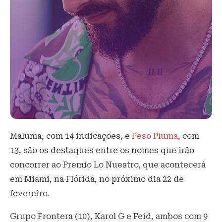
Maluma, com 14 indicações, e
Peso Pluma,
com
13, são os destaques entre os nomes que irão
concorrer ao Premio Lo Nuestro, que acontecerá
em Miami, na Flórida, no próximo dia 22 de
fevereiro.
Grupo Frontera (10), Karol G e Feid, ambos com 9