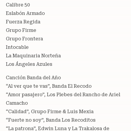
Calibre 50
Eslabón Armado
Fuerza Regida
Grupo Firme
Grupo Frontera
Intocable
La Maquinaria Norteña
Los Ángeles Azules
Canción Banda del Año
“Al ver que te vas”, Banda El Recodo
“Amor pasajero”, Los Plebes del Rancho de Ariel
Camacho
“Calidad”, Grupo Firme & Luis Mexia
“Fuerte no soy”, Banda Los Recoditos
“La patrona”, Edwin Luna y La Trakalosa de