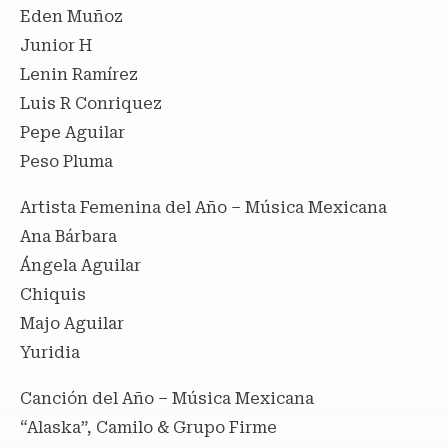
Eden Muñoz
Junior H
Lenin Ramírez
Luis R Conriquez
Pepe Aguilar
Peso Pluma
Artista Femenina del Año – Música Mexicana
Ana Bárbara
Ángela Aguilar
Chiquis
Majo Aguilar
Yuridia
Canción del Año – Música Mexicana
“Alaska”, Camilo & Grupo Firme