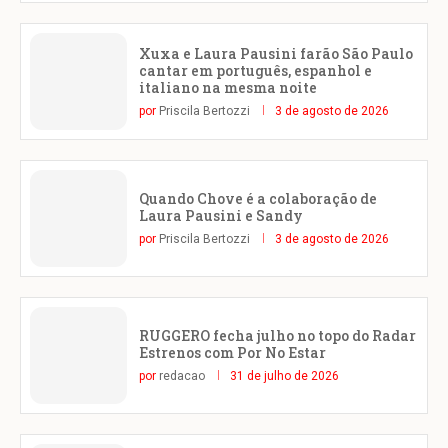
Xuxa e Laura Pausini farão São Paulo
cantar em português, espanhol e
italiano na mesma noite
por
Priscila Bertozzi
3 de agosto de 2026
Quando Chove é a colaboração de
Laura Pausini e Sandy
por
Priscila Bertozzi
3 de agosto de 2026
RUGGERO fecha julho no topo do Radar
Estrenos com Por No Estar
por
redacao
31 de julho de 2026