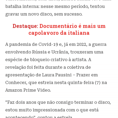
batalha interna: nesse mesmo período, tentou
gravar um novo disco, sem sucesso.
Destaque:
Documentário é mais um
capolavoro da italiana
A pandemia de Covid-19 e, já em 2022, a guerra
envolvendo Rússia e Ucrânia, trouxeram uma
espécie de bloqueio criativo à artista. A
revelação foi feita durante a coletiva de
apresentação de Laura Pausini – Prazer em
Conhecer, que estreia nesta quinta-feira (7) na
Amazon Prime Video.
“Faz dois anos que não consigo terminar o disco,
estou muito impressionada com o que está
acontecendo”, contou a estrela.