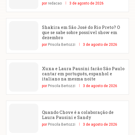
por
redacao
3 de agosto de 2026
Shakira em São José do Rio Preto? O
que se sabe sobre possível show em
dezembro
por
Priscila Bertozzi
3 de agosto de 2026
Xuxa e Laura Pausini farão São Paulo
cantar em português, espanhol e
italiano na mesma noite
por
Priscila Bertozzi
3 de agosto de 2026
Quando Chove é a colaboração de
Laura Pausini e Sandy
por
Priscila Bertozzi
3 de agosto de 2026