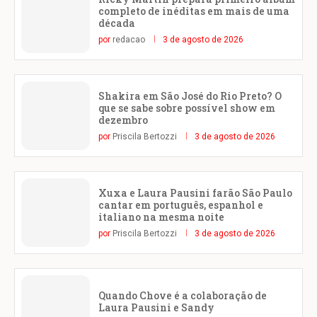
completo de inéditas em mais de uma
década
por
redacao
3 de agosto de 2026
Shakira em São José do Rio Preto? O
que se sabe sobre possível show em
dezembro
por
Priscila Bertozzi
3 de agosto de 2026
Xuxa e Laura Pausini farão São Paulo
cantar em português, espanhol e
italiano na mesma noite
por
Priscila Bertozzi
3 de agosto de 2026
Quando Chove é a colaboração de
Laura Pausini e Sandy