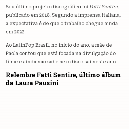
Seu último projeto discográfico foi
Fatti Sentire
,
publicado em 2018. Segundo a imprensa italiana,
a expectativa é de que o trabalho chegue ainda
em 2022.
Ao LatinPop Brasil, no início do ano, a mãe de
Paola contou que está focada na divulgação do
filme e ainda não sabe se o disco sai neste ano.
Relembre Fatti Sentire, último álbum
da Laura Pausini