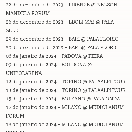
22 de dezembro de 2023 – FIRENZE @ NELSON
MANDELA FORUM
26 de dezembro de 2023 – EBOLI (SA) @ PALA
SELE
29 de dezembro de 2023 – BARI @ PALA FLORIO
30 de dezembro de 2023 – BARI @ PALA FLORIO
06 de janeiro de 2024 – PADOVA @ FIERA
09 de janeiro de 2024 – BOLOGNA @
UNIPOLARENA
12 de janeiro de 2024 – TORINO @ PALAALPITOUR
13 de janeiro de 2024 – TORINO @ PALAALPITOUR
15 de janeiro de 2024 – BOLZANO @ PALA ONDA
17 de janeiro de 2024 – MILANO @ MEDIOLANUM
FORUM
18 de janeiro de 2024 – MILANO @ MEDIOLANUM