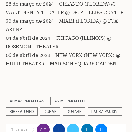
28 de março de 2024 – ORLANDO (FLORIDA) @
WALT DISNEY THEATER @ DR. PHILLIPS CENTER
30 de março de 2024 – MIAMI (FLORIDA) @ FTX
ARENA
04 de abril de 2024 – CHICAGO (ILLINOIS) @
ROSEMONT THEATER
06 de abril de 2024 – NEW YORK (NEW YORK) @
HULU THEATER – MADISON SQUARE GARDEN
ALMAS PARALELAS
ANIME PARALLELE
BIGFEATURED
DURAR
DURARE
LAURA PAUSINI
0
SHARE