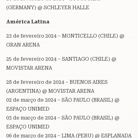
(GERMANY) @ SCHLEYER HALLE
América Latina
23 de fevereiro 2024 – MONTICELLO (CHILE) @
GRAN ARENA
25 de fevereiro 2024 – SANTIAGO (CHILE) @
MOVISTAR ARENA
28 de fevereiro de 2024 – BUENOS AIRES
(ARGENTINA) @ MOVISTAR ARENA
02 de março de 2024 – SÃO PAULO (BRASIL) @
ESPAÇO UNIMED
03 de março de 2024 – SÃO PAULO (BRASIL) @
ESPAÇO UNIMED
06 de março de 2024 – LIMA (PERU) @ ESPLANADA