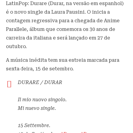
LatinPop: Durare (Durar, na versão em espanhol)
é o novo single da Laura Pausini. O inicia a
contagem regressiva para a chegada de Anime
Parallele, álbum que comemora os 30 anos de
carreira da italiana e será lançado em 27 de
outubro.
A música inédita tem sua estreia marcada para
sexta-feira, 15 de setembro.
DURARE / DURAR
Il mio nuovo singolo.
Mi nuevo single.
15 Settembre.