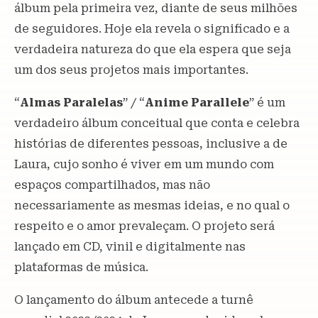
álbum pela primeira vez, diante de seus milhões
de seguidores. Hoje ela revela o significado e a
verdadeira natureza do que ela espera que seja
um dos seus projetos mais importantes.
“
Almas Paralelas
” / “
Anime Parallele
” é um
verdadeiro álbum conceitual que conta e celebra
histórias de diferentes pessoas, inclusive a de
Laura, cujo sonho é viver em um mundo com
espaços compartilhados, mas não
necessariamente as mesmas ideias, e no qual o
respeito e o amor prevaleçam. O projeto será
lançado em CD, vinil e digitalmente nas
plataformas de música.
O lançamento do álbum antecede a turnê