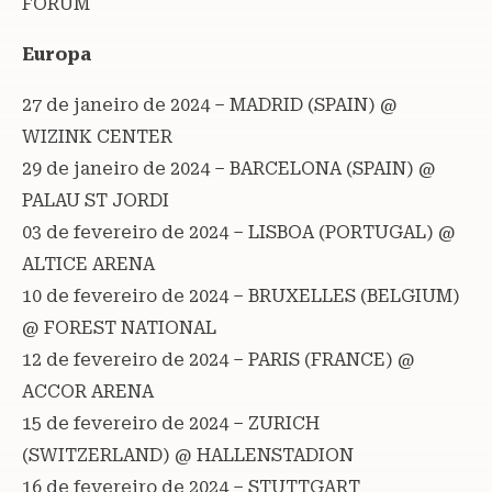
FORUM
Europa
27 de janeiro de 2024 – MADRID (SPAIN) @
WIZINK CENTER
29 de janeiro de 2024 – BARCELONA (SPAIN) @
PALAU ST JORDI
03 de fevereiro de 2024 – LISBOA (PORTUGAL) @
ALTICE ARENA
10 de fevereiro de 2024 – BRUXELLES (BELGIUM)
@ FOREST NATIONAL
12 de fevereiro de 2024 – PARIS (FRANCE) @
ACCOR ARENA
15 de fevereiro de 2024 – ZURICH
(SWITZERLAND) @ HALLENSTADION
16 de fevereiro de 2024 – STUTTGART