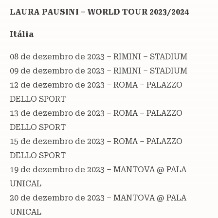
LAURA PAUSINI – WORLD TOUR 2023/2024
Itália
08 de dezembro de 2023 – RIMINI – STADIUM
09 de dezembro de 2023 – RIMINI – STADIUM
12 de dezembro de 2023 – ROMA – PALAZZO
DELLO SPORT
13 de dezembro de 2023 – ROMA – PALAZZO
DELLO SPORT
15 de dezembro de 2023 – ROMA – PALAZZO
DELLO SPORT
19 de dezembro de 2023 – MANTOVA @ PALA
UNICAL
20 de dezembro de 2023 – MANTOVA @ PALA
UNICAL