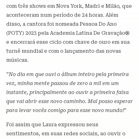
com três shows em Nova York, Madri e Milão, que
aconteceram num período de 24 horas. Além
disso, a cantora foi nomeada Pessoa Do Ano
(POTY) 2023 pela Academia Latina De Gravação®
e encerrará esse ciclo com chave de ouro em sua
turnê mundial e com o lançamento das novas
músicas.
“No dia em que ouvi o álbum inteiro pela primeira
vez, minha mente passou de zero a mil em um
instante, principalmente ao ouvir a primeira faixa
que vai abrir esse novo caminho. Mal posso esperar
para levar vocês comigo para esse novo mundo!
”
Foi assim que Laura expressou seus
sentimentos, em suas redes sociais, ao ouvir o