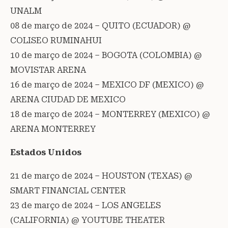
UNALM
08 de março de 2024 – QUITO (ECUADOR) @
COLISEO RUMINAHUI
10 de março de 2024 – BOGOTA (COLOMBIA) @
MOVISTAR ARENA
16 de março de 2024 – MEXICO DF (MEXICO) @
ARENA CIUDAD DE MEXICO
18 de março de 2024 – MONTERREY (MEXICO) @
ARENA MONTERREY
Estados Unidos
21 de março de 2024 – HOUSTON (TEXAS) @
SMART FINANCIAL CENTER
23 de março de 2024 – LOS ANGELES
(CALIFORNIA) @ YOUTUBE THEATER