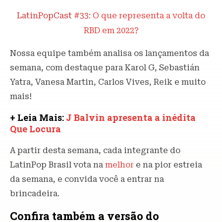
LatinPopCast #33:
O que representa a volta do
RBD em 2022?
Nossa equipe também analisa os lançamentos da
semana, com destaque para Karol G, Sebastián
Yatra, Vanesa Martin, Carlos Vives, Reik e muito
mais!
+ Leia Mais:
J Balvin apresenta a inédita
Que Locura
A partir desta semana, cada integrante do
LatinPop Brasil vota na
melhor
e na pior estreia
da semana, e convida você a entrar na
brincadeira.
Confira também a versão do