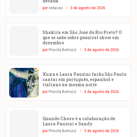
década
por
redacao
3 de agosto de 2026
Shakira em São José do Rio Preto? O
que se sabe sobre possível show em
dezembro
por
Priscila Bertozzi
3 de agosto de 2026
Xuxa e Laura Pausini farão São Paulo
cantar em português, espanhol e
italiano na mesma noite
por
Priscila Bertozzi
3 de agosto de 2026
Quando Chove é a colaboração de
Laura Pausini e Sandy
por
Priscila Bertozzi
3 de agosto de 2026