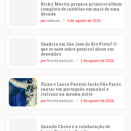
Ricky Martin prepara primeiro álbum
completo de inéditas em mais de uma
década
por
redacao
3 de agosto de 2026
Shakira em São José do Rio Preto? O
que se sabe sobre possível show em
dezembro
por
Priscila Bertozzi
3 de agosto de 2026
Xuxa e Laura Pausini farão São Paulo
cantar em português, espanhol e
italiano na mesma noite
por
Priscila Bertozzi
3 de agosto de 2026
Quando Chove é a colaboração de