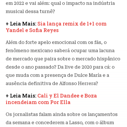
em 2022 e vai além: qual o impacto na indústria
musical dessa turnê?
+ Leia Mais:
Sia lança remix de 1+1 com
Yandel e Sofia Reyes
Além do forte apelo emocional com os fãs, o
fenômeno mexicano saberá ocupar uma lacuna
de mercado que paira sobre o mercado hispânico
desde o ano passado? Da live de 2020 para cá: o
que muda com a presença de Dulce María e a
ausência definitiva de Alfonso Herrera?
+ Leia Mais:
Cali y El Dandee e Boza
incendeiam com Por Ella
Os jornalistas falam ainda sobre os lançamentos
da semana e concederem a Lasso, com o álbum