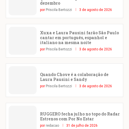
dezembro
por
Priscila Bertozzi
3 de agosto de 2026
Xuxa e Laura Pausini farão São Paulo
cantar em português, espanhol e
italiano na mesma noite
por
Priscila Bertozzi
3 de agosto de 2026
Quando Chove é a colaboração de
Laura Pausini e Sandy
por
Priscila Bertozzi
3 de agosto de 2026
RUGGERO fecha julho no topo do Radar
Estrenos com Por No Estar
por
redacao
31 de julho de 2026