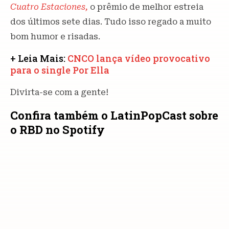
Cuatro Estaciones,
o prêmio de melhor estreia
dos últimos sete dias. Tudo isso regado a muito
bom humor e risadas.
+ Leia Mais:
CNCO lança vídeo provocativo
para o single Por Ella
Divirta-se com a gente!
Confira também o LatinPopCast sobre
o RBD no Spotify