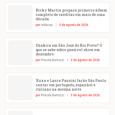
Ricky Martin prepara primeiro álbum
completo de inéditas em mais de uma
década
por
redacao
3 de agosto de 2026
Shakira em São José do Rio Preto? O
que se sabe sobre possível show em
dezembro
por
Priscila Bertozzi
3 de agosto de 2026
Xuxa e Laura Pausini farão São Paulo
cantar em português, espanhol e
italiano na mesma noite
por
Priscila Bertozzi
3 de agosto de 2026