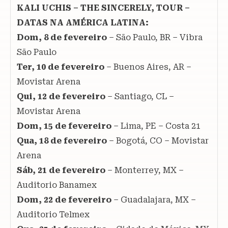
KALI UCHIS – THE SINCERELY, TOUR –
DATAS NA AMÉRICA LATINA:
Dom, 8 de fevereiro
– São Paulo, BR – Vibra
São Paulo
Ter, 10 de fevereiro
– Buenos Aires, AR –
Movistar Arena
Qui, 12 de fevereiro
– Santiago, CL –
Movistar Arena
Dom, 15 de fevereiro
– Lima, PE – Costa 21
Qua, 18 de fevereiro
– Bogotá, CO – Movistar
Arena
Sáb, 21 de fevereiro
– Monterrey, MX –
Auditorio Banamex
Dom, 22 de fevereiro
– Guadalajara, MX –
Auditorio Telmex