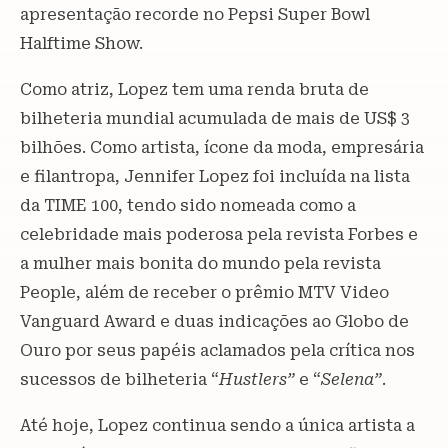
apresentação recorde no Pepsi Super Bowl
Halftime Show.
Como atriz, Lopez tem uma renda bruta de
bilheteria mundial acumulada de mais de US$ 3
bilhões. Como artista, ícone da moda, empresária
e filantropa, Jennifer Lopez foi incluída na lista
da TIME 100, tendo sido nomeada como a
celebridade mais poderosa pela revista Forbes e
a mulher mais bonita do mundo pela revista
People, além de receber o prêmio MTV Video
Vanguard Award e duas indicações ao Globo de
Ouro por seus papéis aclamados pela crítica nos
sucessos de bilheteria “
Hustlers”
e “
Selena”
.
Até hoje, Lopez continua sendo a única artista a