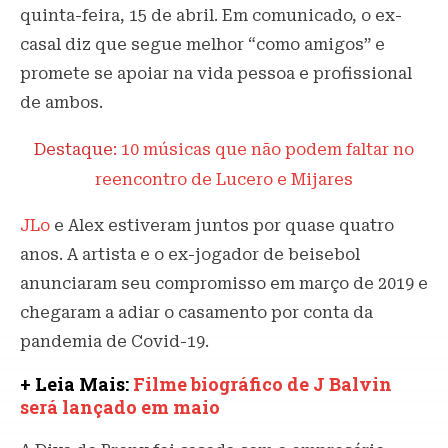
quinta-feira, 15 de abril. Em comunicado, o ex-
casal diz que segue melhor “como amigos” e
promete se apoiar na vida pessoa e profissional
de ambos.
Destaque:
10 músicas que não podem faltar no
reencontro de Lucero e Mijares
JLo
e Alex estiveram juntos por quase quatro
anos. A artista e o ex-jogador de beisebol
anunciaram seu compromisso em março de 2019 e
chegaram a adiar o casamento por conta da
pandemia de Covid-19.
+ Leia Mais:
Filme biográfico de J Balvin
será lançado em maio