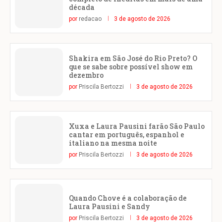
década
por
redacao
3 de agosto de 2026
Shakira em São José do Rio Preto? O
que se sabe sobre possível show em
dezembro
por
Priscila Bertozzi
3 de agosto de 2026
Xuxa e Laura Pausini farão São Paulo
cantar em português, espanhol e
italiano na mesma noite
por
Priscila Bertozzi
3 de agosto de 2026
Quando Chove é a colaboração de
Laura Pausini e Sandy
por
Priscila Bertozzi
3 de agosto de 2026