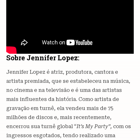
Sobre Jennifer Lopez:
Jennifer Lopez é atriz, produtora, cantora e
artista premiada, que se estabeleceu na música,
no cinema e na televisão e é uma das artistas
mais influentes da história. Como artista de
gravação em turnê, ela vendeu mais de 75
milhões de discos e, mais recentemente,
encerrou sua turnê global “
It’s My Party”,
com os
ingressos esgotados, tendo realizado uma