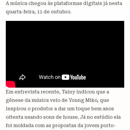
A música chegou às plataformas digitais já nesta
quarta-feira, 11 de outubro.
Em entrevista recente, Tainy indicou que a
gênese da música veio de Young Miko, que
inspirou o produtor a dar um toque bem anos
oitenta usando sons de house. Já no estúdio ela
foi moldada com as propostas da jovem porto-