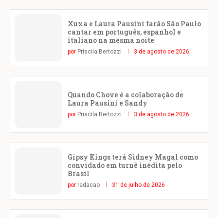
Xuxa e Laura Pausini farão São Paulo
cantar em português, espanhol e
italiano na mesma noite
por
Priscila Bertozzi
3 de agosto de 2026
Quando Chove é a colaboração de
Laura Pausini e Sandy
por
Priscila Bertozzi
3 de agosto de 2026
Gipsy Kings terá Sidney Magal como
convidado em turnê inédita pelo
Brasil
por
redacao
31 de julho de 2026