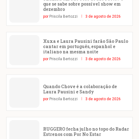
que se sabe sobre possível show em
dezembro
por
Priscila Bertozzi
3 de agosto de 2026
Xuxa e Laura Pausini farão São Paulo
cantar em português, espanhol e
italiano na mesma noite
por
Priscila Bertozzi
3 de agosto de 2026
Quando Chove é a colaboração de
Laura Pausini e Sandy
por
Priscila Bertozzi
3 de agosto de 2026
RUGGERO fecha julho no topo do Radar
Estrenos com Por No Estar