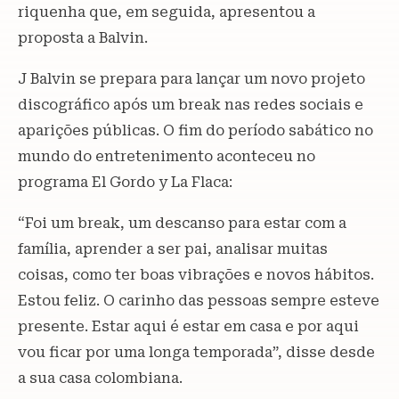
riquenha que, em seguida, apresentou a
proposta a Balvin.
J Balvin se prepara para lançar um novo projeto
discográfico após um break nas redes sociais e
aparições públicas. O fim do período sabático no
mundo do entretenimento aconteceu no
programa El Gordo y La Flaca:
“Foi um break, um descanso para estar com a
família, aprender a ser pai, analisar muitas
coisas, como ter boas vibrações e novos hábitos.
Estou feliz. O carinho das pessoas sempre esteve
presente. Estar aqui é estar em casa e por aqui
vou ficar por uma longa temporada”, disse desde
a sua casa colombiana.