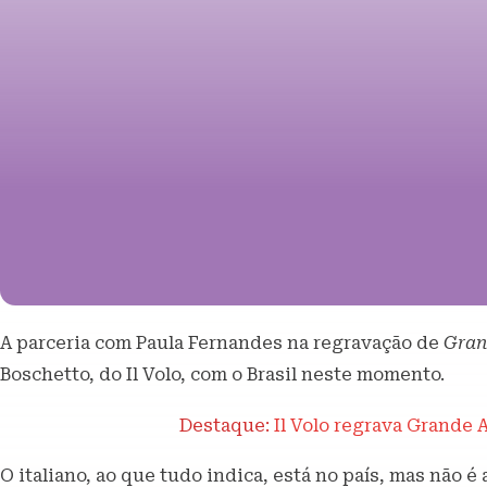
A parceria com Paula Fernandes na regravação de
Gran
Boschetto, do Il Volo, com o Brasil neste momento.
Destaque:
Il Volo regrava Grande
O italiano, ao que tudo indica, está no país, mas não 