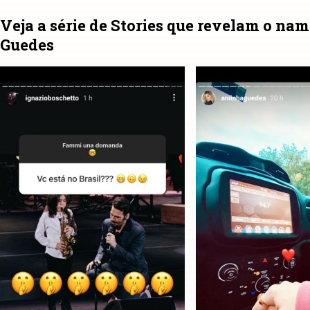
Veja a série de Stories que revelam o na
Guedes