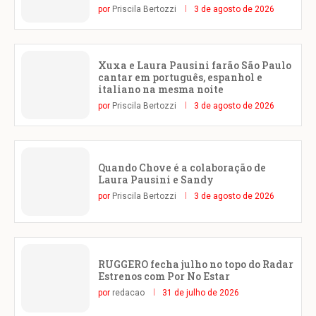
por
Priscila Bertozzi
3 de agosto de 2026
Xuxa e Laura Pausini farão São Paulo
cantar em português, espanhol e
italiano na mesma noite
por
Priscila Bertozzi
3 de agosto de 2026
Quando Chove é a colaboração de
Laura Pausini e Sandy
por
Priscila Bertozzi
3 de agosto de 2026
RUGGERO fecha julho no topo do Radar
Estrenos com Por No Estar
por
redacao
31 de julho de 2026