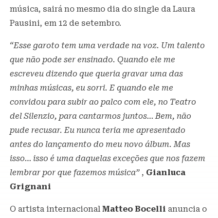
música, sairá no mesmo dia do single da Laura
Pausini, em 12 de setembro.
“Esse garoto tem uma verdade na voz. Um talento
que não pode ser ensinado. Quando ele me
escreveu dizendo que queria gravar uma das
minhas músicas, eu sorri. E quando ele me
convidou para subir ao palco com ele, no Teatro
del Silenzio, para cantarmos juntos… Bem, não
pude recusar. Eu nunca teria me apresentado
antes do lançamento do meu novo álbum. Mas
isso… isso é uma daquelas exceções que nos fazem
lembrar por que fazemos música”
,
Gianluca
Grignani
O artista internacional
Matteo Bocelli
anuncia o