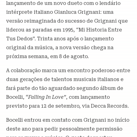
lançamento de um novo dueto com o lendário
intérprete italiano Gianluca Grignani: uma
versão reimaginada do sucesso de Grignani que
liderou as paradas em 1995, “Mi Historia Entre
Tus Dedos”. Trinta anos após o lançamento
original da música, a nova versão chega na
próxima semana, em 8 de agosto.
A colaboração marca um encontro poderoso entre
duas gerações de talentos musicais italianos e
fará parte do tão aguardado segundo álbum de
Bocelli,
“Falling In Love”
, com lançamento
previsto para 12 de setembro, via Decca Records.
Bocelli entrou em contato com Grignani no início
deste ano para pedir pessoalmente permissão