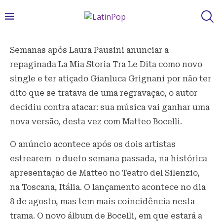
Semanas após Laura Pausini anunciar a
repaginada La Mia Storia Tra Le Dita como novo
single e ter atiçado Gianluca Grignani por não ter
dito que se tratava de uma regravação, o autor
decidiu contra atacar: sua música vai ganhar uma
nova versão, desta vez com Matteo Bocelli.
O anúncio acontece após os dois artistas
estrearem o dueto semana passada, na histórica
apresentação de Matteo no Teatro del Silenzio,
na Toscana, Itália. O lançamento acontece no dia
8 de agosto, mas tem mais coincidência nesta
trama. O novo álbum de Bocelli, em que estará a