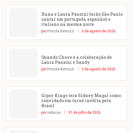
Xuxa e Laura Pausini farão São Paulo
cantar em português, espanhol e
italiano na mesma noite
por
Priscila Bertozzi
3 de agosto de 2026
Quando Chove é a colaboração de
Laura Pausini e Sandy
por
Priscila Bertozzi
3 de agosto de 2026
Gipsy Kings terá Sidney Magal como
convidado em turnê inédita pelo
Brasil
por
redacao
31 de julho de 2026