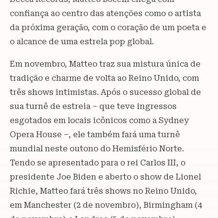
confiança ao centro das atenções como o artista
da próxima geração, com o coração de um poeta e
o alcance de uma estrela pop global.
Em novembro, Matteo traz sua mistura única de
tradição e charme de volta ao Reino Unido, com
três shows intimistas. Após o sucesso global de
sua turnê de estreia – que teve ingressos
esgotados em locais icônicos como a Sydney
Opera House –, ele também fará uma turnê
mundial neste outono do Hemisfério Norte.
Tendo se apresentado para o rei Carlos III, o
presidente Joe Biden e aberto o show de Lionel
Richie, Matteo fará três shows no Reino Unido,
em Manchester (2 de novembro), Birmingham (4