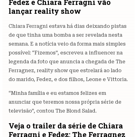
Fedez e Chiara Ferragni vão
lançar reality show
Chiara Ferragni estava há dias deixando pistas
de que tinha uma bomba a ser revelada nesta
semana. E a notícia veio da forma mais simples
possível: “Fizemos”, escreveu a influencer na
legenda da foto que anuncia a chegada de The
Ferragnez, reality show que estrelará ao lado
do marido, Fedez, e dos filhos, Leone e Vittoria.
“Minha família e eu estamos felizes em
anunciar que teremos nossa própria série de
televisão”, contou The Blond Salad.
Veja o trailer da série de Chiara
Ferragni e Fedez: The Ferragnez