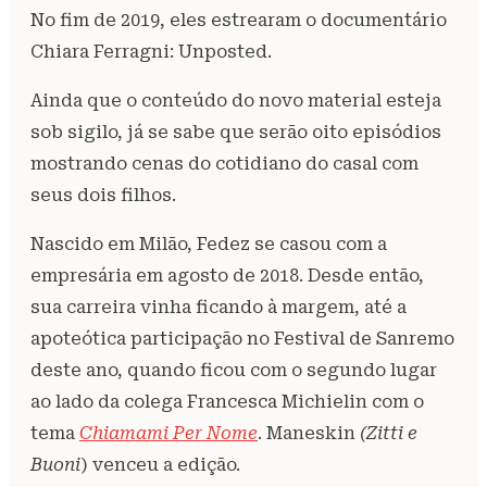
No fim de 2019, eles estrearam o documentário
Chiara Ferragni: Unposted.
Ainda que o conteúdo do novo material esteja
sob sigilo, já se sabe que serão oito episódios
mostrando cenas do cotidiano do casal com
seus dois filhos.
Nascido em Milão, Fedez se casou com a
empresária em agosto de 2018. Desde então,
sua carreira vinha ficando à margem, até a
apoteótica participação no Festival de Sanremo
deste ano, quando ficou com o segundo lugar
ao lado da colega Francesca Michielin com o
tema
Chiamami Per Nome
. Maneskin
(Zitti e
Buoni
) venceu a edição.