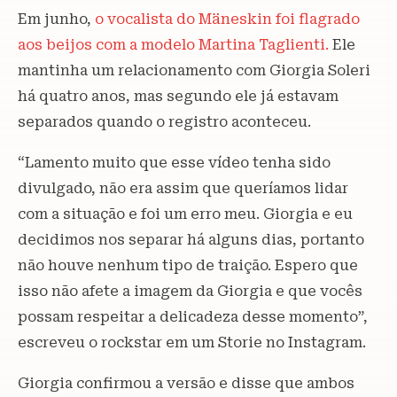
Em junho,
o vocalista do Mäneskin foi flagrado
aos beijos com a modelo Martina Taglienti.
Ele
mantinha um relacionamento com Giorgia Soleri
há quatro anos, mas segundo ele já estavam
separados quando o registro aconteceu.
“Lamento muito que esse vídeo tenha sido
divulgado, não era assim que queríamos lidar
com a situação e foi um erro meu. Giorgia e eu
decidimos nos separar há alguns dias, portanto
não houve nenhum tipo de traição. Espero que
isso não afete a imagem da Giorgia e que vocês
possam respeitar a delicadeza desse momento”,
escreveu o rockstar em um Storie no Instagram.
Giorgia confirmou a versão e disse que ambos