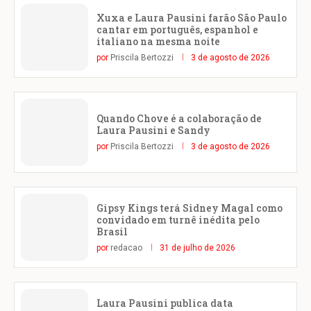
Xuxa e Laura Pausini farão São Paulo
cantar em português, espanhol e
italiano na mesma noite
por
Priscila Bertozzi
3 de agosto de 2026
Quando Chove é a colaboração de
Laura Pausini e Sandy
por
Priscila Bertozzi
3 de agosto de 2026
Gipsy Kings terá Sidney Magal como
convidado em turnê inédita pelo
Brasil
por
redacao
31 de julho de 2026
Laura Pausini publica data