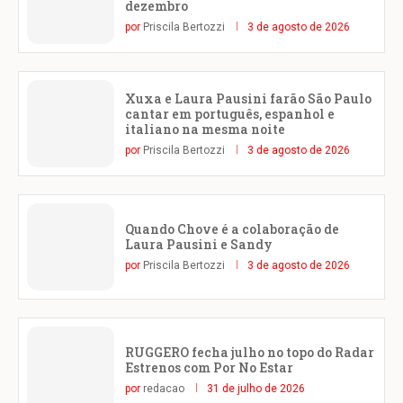
dezembro
por
Priscila Bertozzi
3 de agosto de 2026
Xuxa e Laura Pausini farão São Paulo
cantar em português, espanhol e
italiano na mesma noite
por
Priscila Bertozzi
3 de agosto de 2026
Quando Chove é a colaboração de
Laura Pausini e Sandy
por
Priscila Bertozzi
3 de agosto de 2026
RUGGERO fecha julho no topo do Radar
Estrenos com Por No Estar
por
redacao
31 de julho de 2026