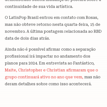
continuidade de sua vida artística.
O LatinPop Brasil entrou em contato com Rosas,
mas não obteve retorno nesta quarta-feira, 15 de
novembro. A última postagem relacionada ao RBD
data de dois dias atrás.
Ainda não é possível afirmar como a separação
profissional irá impactar no andamento dos
planos para 2024. Em entrevista ao Fantástico,
Maite, Christopher e Christian afirmaram que o
grupo continuará ativo no ano que vem,
mas não
deram detalhes sobre como isso acontecerá.