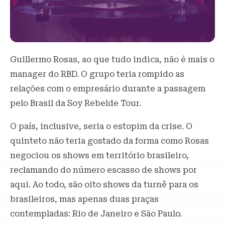
Guillermo Rosas, ao que tudo indica, não é mais o
manager do RBD. O grupo teria rompido as
relações com o empresário durante a passagem
pelo Brasil da Soy Rebelde Tour.
O país, inclusive, seria o estopim da crise. O
quinteto não teria gostado da forma como Rosas
negociou os shows em território brasileiro,
reclamando do número escasso de shows por
aqui. Ao todo, são oito shows da turnê para os
brasileiros, mas apenas duas praças
contempladas: Rio de Janeiro e São Paulo.