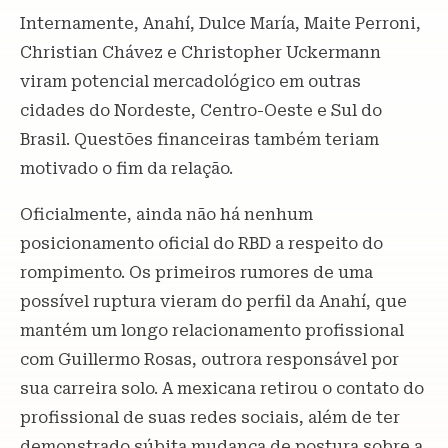
Internamente, Anahí, Dulce María, Maite Perroni,
Christian Chávez e Christopher Uckermann
viram potencial mercadológico em outras
cidades do Nordeste, Centro-Oeste e Sul do
Brasil. Questões financeiras também teriam
motivado o fim da relação.
Oficialmente, ainda não há nenhum
posicionamento oficial do RBD a respeito do
rompimento. Os primeiros rumores de uma
possível ruptura vieram do perfil da Anahí, que
mantém um longo relacionamento profissional
com Guillermo Rosas, outrora responsável por
sua carreira solo. A mexicana retirou o contato do
profissional de suas redes sociais, além de ter
demonstrado súbita mudança de postura sobre a