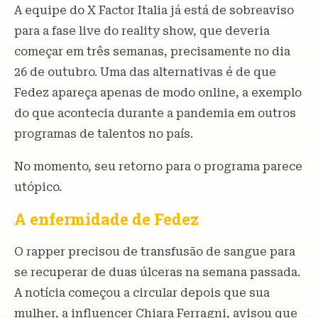
A equipe do X Factor Italia já está de sobreaviso
para a fase live do reality show, que deveria
começar em três semanas, precisamente no dia
26 de outubro. Uma das alternativas é de que
Fedez apareça apenas de modo online, a exemplo
do que acontecia durante a pandemia em outros
programas de talentos no país.
No momento, seu retorno para o programa parece
utópico.
A enfermidade de Fedez
O rapper precisou de transfusão de sangue para
se recuperar de duas úlceras na semana passada.
A notícia começou a circular depois que sua
mulher, a influencer Chiara Ferragni, avisou que