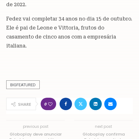
de 2022.
Fedez vai completar 34 anos no dia 15 de outubro.
Ele é pai de Leone e Vittoria, frutos do
casamento de cinco anos com a empresária
italiana.
BIGFEATURED
0
SHARE
previous post
next post
Globoplay deve anunciar
Globoplay confirma