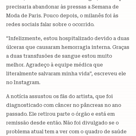
precisaria abandonar às pressas a Semana de
Moda de Paris. Pouco depois, o milanês foi às
redes sociais falar sobre o ocorrido.
“Infelizmente, estou hospitalizado devido a duas
úlceras que causaram hemorragia interna. Graças
a duas transfusões de sangue estou muito
melhor. Agradeço à equipe médica que
literalmente salvaram minha vida”, escreveu ele
no Instagram.
A notícia assustou os fãs do artista, que foi
diagnosticado com câncer no pâncreas no ano
passado. Ele retirou parte o órgão e está em
remissão desde então. Não foi divulgado se o
problema atual tem a ver com o quadro de saúde