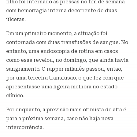
filho foi internado às pressas no fim de semana
com hemorragia interna decorrente de duas
úlceras.
Em um primeiro momento, a situação foi
contornada com duas transfusões de sangue. No
entanto, uma endoscopia de rotina em casos
como esse revelou, no domingo, que ainda havia
sangramento. O rapper milanês passou, então,
por uma terceira transfusão, o que fez com que
apresentasse uma ligeira melhora no estado
clínico.
Por enquanto, a previsão mais otimista de alta é
para a próxima semana, caso não haja nova
intercorrência.