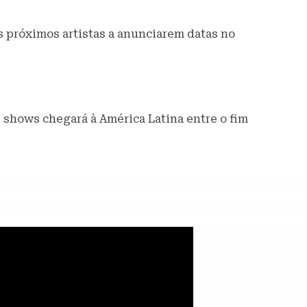
s próximos artistas a anunciarem datas no
de shows chegará à América Latina entre o fim