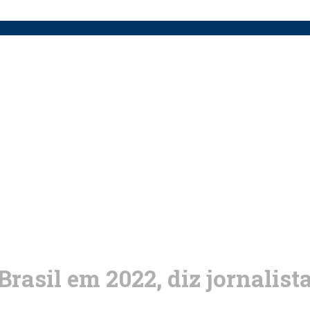
rasil em 2022, diz jornalist