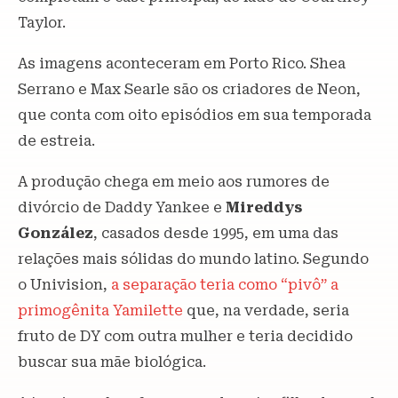
Taylor.
As imagens aconteceram em Porto Rico. Shea
Serrano e Max Searle são os criadores de Neon,
que conta com oito episódios em sua temporada
de estreia.
A produção chega em meio aos rumores de
divórcio de Daddy Yankee e
Mireddys
González
, casados desde 1995, em uma das
relações mais sólidas do mundo latino. Segundo
o Univision,
a separação teria como “pivô” a
primogênita Yamilette
que, na verdade, seria
fruto de DY com outra mulher e teria decidido
buscar sua mãe biológica.