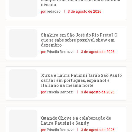
década
por
redacao
3 de agosto de 2026
Shakira em São José do Rio Preto? O
que se sabe sobre possível show em
dezembro
por
Priscila Bertozzi
3 de agosto de 2026
Xuxa e Laura Pausini farão São Paulo
cantar em português, espanhol e
italiano na mesma noite
por
Priscila Bertozzi
3 de agosto de 2026
Quando Chove é a colaboração de
Laura Pausini e Sandy
por
Priscila Bertozzi
3 de agosto de 2026