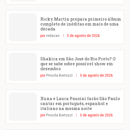
Ricky Martin prepara primeiro álbum
completo de inéditas em mais de uma
década
por
redacao
3 de agosto de 2026
Shakira em São José do Rio Preto? O
que se sabe sobre possível show em
dezembro
por
Priscila Bertozzi
3 de agosto de 2026
Xuxa e Laura Pausini farão São Paulo
cantar em português, espanhol e
italiano na mesma noite
por
Priscila Bertozzi
3 de agosto de 2026