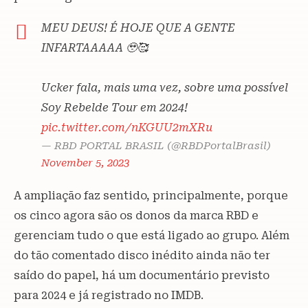
MEU DEUS! É HOJE QUE A GENTE
INFARTAAAAA 🥹🥰
Ucker fala, mais uma vez, sobre uma possível
Soy Rebelde Tour em 2024!
pic.twitter.com/nKGUU2mXRu
— RBD PORTAL BRASIL (@RBDPortalBrasil)
November 5, 2023
A ampliação faz sentido, principalmente, porque
os cinco agora são os donos da marca RBD e
gerenciam tudo o que está ligado ao grupo. Além
do tão comentado disco inédito ainda não ter
saído do papel, há um documentário previsto
para 2024 e já registrado no IMDB.