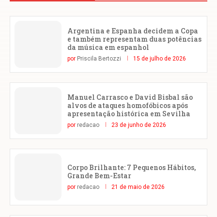
Argentina e Espanha decidem a Copa
e também representam duas potências
da música em espanhol
por
Priscila Bertozzi
15 de julho de 2026
Manuel Carrasco e David Bisbal são
alvos de ataques homofóbicos após
apresentação histórica em Sevilha
por
redacao
23 de junho de 2026
Corpo Brilhante: 7 Pequenos Hábitos,
Grande Bem-Estar
por
redacao
21 de maio de 2026