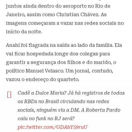
juntos ainda dentro do aeroporto no Rio de
Janeiro, assim como Christian Chávez. As
imagens começaram a vazar nas redes sociais no
início da noite.
Anahí foi flagrada na saída ao lado da família. Ela
vai ficar hospedada longe dos colegas para
garantir a segurança dos filhos e do marido, o
político Manuel Velasco. Um jornal, contudo,
vazou o endereço do quarteto.
Cadê a Dulce Maria? Já há registros de todos
os RBDs no Brasil circulando nas redes
sociais, ninguém viu a DM. A Roberta Pardo
caiu no funk no RJ será?
pic.twitter.com/GDAbY59ruU