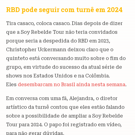
RBD pode seguir com turnê em 2024
Tira casaco, coloca casaco. Dias depois de dizer
que a Soy Rebelde Tour não teria convidados
porque seria a despedida do RBD em 2023,
Christopher Uckermann deixou claro que o
quinteto está conversando muito sobre o fim do
grupo, em virtude do sucesso da atual série de
shows nos Estados Unidos e na Colômbia.
Eles
desembarcam no Brasil ainda nesta semana
.
Em conversa com uma fã, Alejandra, o diretor
artístico da turnê contou que eles estão falando
sobre a possibilidade de ampliar a Soy Rebelde
Tour para 2024. O papo foi registrado em vídeo,
para não gerar dúvidas.