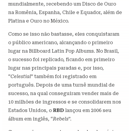
mundialmente, recebendo um Disco de Ouro
na Romênia, Espanha, Chile e Equador, além de
Platina e Ouro no México.
Como se isso não bastasse, eles conquistaram
o público americano, alcançando o primeiro
lugar na Billboard Latin Pop Albums. No Brasil,
o sucesso foi replicado, ficando em primeiro
lugar nas principais paradas e, por isso,
“
Celestial
” também foi registrado em
português. Depois de uma turnê mundial de
sucesso, na qual conseguiram vender mais de
10 milhões de ingressos e se consolidarem nos
Estados Unidos, o
RBD
lançou em 2006 seu
álbum em inglês, “
Rebels
”.