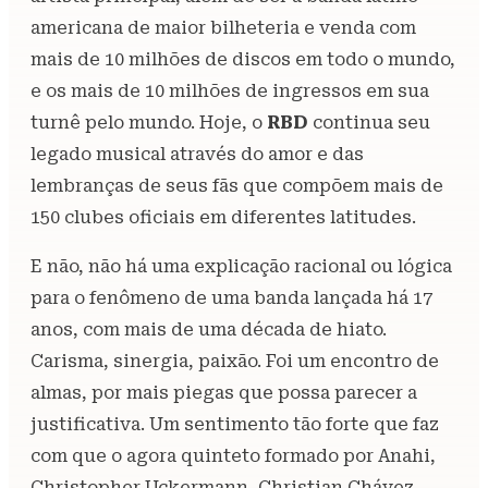
americana de maior bilheteria e venda com
mais de 10 milhões de discos em todo o mundo,
e os mais de 10 milhões de ingressos em sua
turnê pelo mundo. Hoje, o
RBD
continua seu
legado musical através do amor e das
lembranças de seus fãs que compõem mais de
150 clubes oficiais em diferentes latitudes.
E não, não há uma explicação racional ou lógica
para o fenômeno de uma banda lançada há 17
anos, com mais de uma década de hiato.
Carisma, sinergia, paixão. Foi um encontro de
almas, por mais piegas que possa parecer a
justificativa. Um sentimento tão forte que faz
com que o agora quinteto formado por Anahi,
Christopher Uckermann, Christian Chávez,