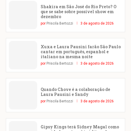
Shakira em São José do Rio Preto? O
que se sabe sobre possível show em
dezembro
por
Priscila Bertozzi
3 de agosto de 2026
Xuxa e Laura Pausini farão São Paulo
cantar em português, espanhol e
italiano na mesma noite
por
Priscila Bertozzi
3 de agosto de 2026
Quando Chove é a colaboração de
Laura Pausini e Sandy
por
Priscila Bertozzi
3 de agosto de 2026
Gipsy Kings terá Sidney Magal como