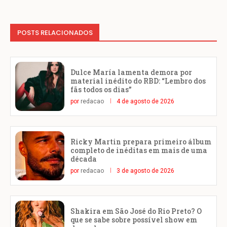
POSTS RELACIONADOS
Dulce María lamenta demora por
material inédito do RBD: “Lembro dos
fãs todos os dias”
por
redacao
4 de agosto de 2026
Ricky Martin prepara primeiro álbum
completo de inéditas em mais de uma
década
por
redacao
3 de agosto de 2026
Shakira em São José do Rio Preto? O
que se sabe sobre possível show em