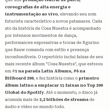
coreografias de alta energia e
instrumentação ao vivo
, elevando seu som
futurista característico a novos patamares. Cada
ato da história de Cosa Nuestra é acompanhado
por intensos movimentos de dança,
performances expressivas e trocas de figurino
que Rauw comanda com estilo e presença
inconfundíveis. O repertório inclui faixas de seu
mais recente álbum “Cosa Nuestra”, que estreou
em #
1 na parada Latin Albums, #6 na
Billboard 200
, e fez história como o
primeiro
álbum latino a emplacar 15 faixas no Top 200
Global do Spotify
. Até o momento, o disco já
acumula mais de
2,2 bilhões de streams
de
áudio e vídeo no mundo todo.