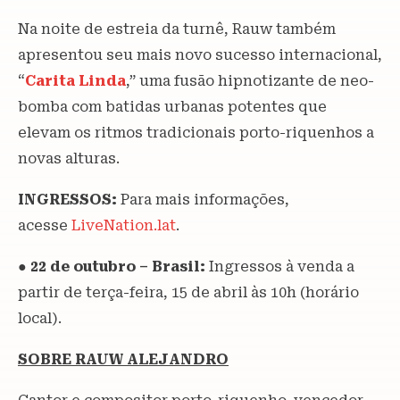
Na noite de estreia da turnê, Rauw também
apresentou seu mais novo sucesso internacional,
“
Carita Linda
,” uma fusão hipnotizante de neo-
bomba com batidas urbanas potentes que
elevam os ritmos tradicionais porto-riquenhos a
novas alturas.
INGRESSOS:
Para mais informações,
acesse
LiveNation.lat
.
●
22 de outubro – Brasil:
Ingressos à venda a
partir de terça-feira, 15 de abril às 10h (horário
local).
SOBRE RAUW ALEJANDRO