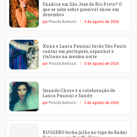
Shakira em São José do Rio Preto? O
que se sabe sobre possível show em
dezembro
por
Priscila Bertozzi
3 de agosto de 2026
Xuxa e Laura Pausini farão São Paulo
cantar em português, espanhol e
italiano na mesma noite
por
Priscila Bertozzi
3 de agosto de 2026
Quando Chove é a colaboração de
Laura Pausini e Sandy
por
Priscila Bertozzi
3 de agosto de 2026
RUGGERO fecha julho no topo do Radar