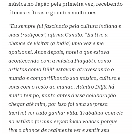
música no Japão pela primeira vez, recebendo
ótimas críticas e grandes multidões.
“Eu sempre fui fascinado pela cultura indiana e
suas tradições”, afirma Camilo. “Eu tive a
chance de visitar (a Índia) uma vez e me
apaixonei. Anos depois, notei o que estava
acontecendo com a música Punjabi e como
artistas como Diljit estavam atravessando o
mundo e compartilhando sua música, cultura e
sons com o resto do mundo. Admiro Diljit há
muito tempo, muito antes dessa colaboração
chegar até mim, por isso foi uma surpresa
incrível ver tudo ganhar vida. Trabalhar com ele
no estúdio foi uma experiência valiosa porque
tive a chance de realmente ver e sentir seu