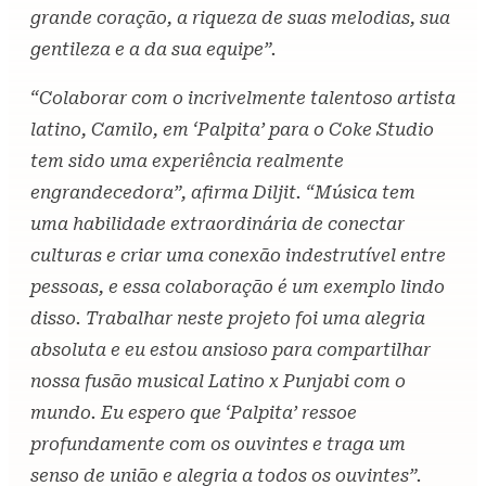
grande coração, a riqueza de suas melodias, sua
gentileza e a da sua equipe”.
“Colaborar com o incrivelmente talentoso artista
latino, Camilo, em ‘Palpita’ para o Coke Studio
tem sido uma experiência realmente
engrandecedora”, afirma Diljit. “Música tem
uma habilidade extraordinária de conectar
culturas e criar uma conexão indestrutível entre
pessoas, e essa colaboração é um exemplo lindo
disso. Trabalhar neste projeto foi uma alegria
absoluta e eu estou ansioso para compartilhar
nossa fusão musical Latino x Punjabi com o
mundo. Eu espero que ‘Palpita’ ressoe
profundamente com os ouvintes e traga um
senso de união e alegria a todos os ouvintes”.