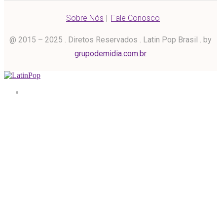
Sobre Nós
|
Fale Conosco
@ 2015 – 2025 . Diretos Reservados . Latin Pop Brasil . by
grupodemidia.com.br
Home