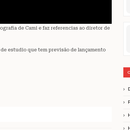
ografia de Cami e faz referencias ao diretor de
sco de estudio que tem previsão de lançamento
C