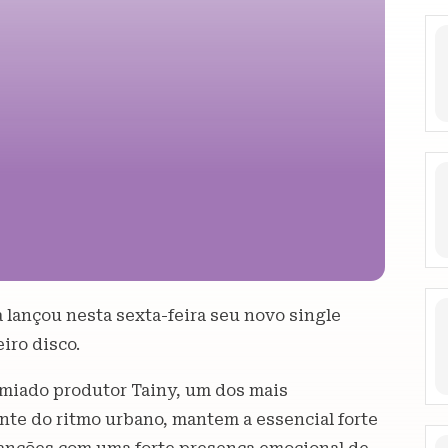
 lançou nesta sexta-feira seu novo single
iro disco.
remiado produtor Tainy, um dos mais
nte do ritmo urbano, mantem a essencial forte