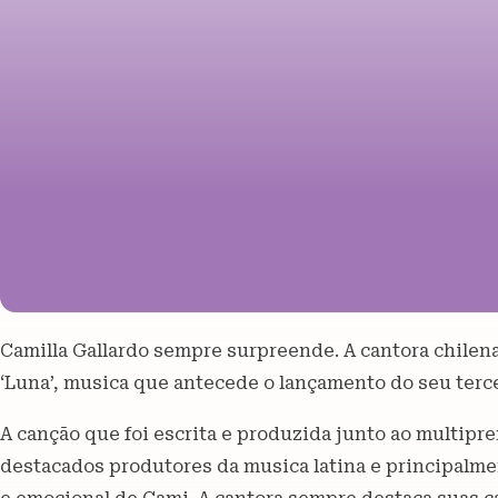
Camilla Gallardo sempre surpreende. A cantora chilena
‘Luna’, musica que antecede o lançamento do seu terce
A canção que foi escrita e produzida junto ao multip
destacados produtores da musica latina e principalme