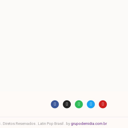
. Diretos Reservados . Latin Pop Brasil . by
grupodemidia.com.br