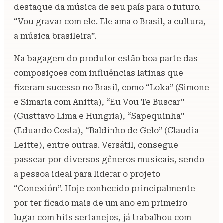
destaque da música de seu país para o futuro.
“Vou gravar com ele. Ele ama o Brasil, a cultura,
a música brasileira”.
Na bagagem do produtor estão boa parte das
composições com influências latinas que
fizeram sucesso no Brasil, como “Loka” (Simone
e Simaria com Anitta), “Eu Vou Te Buscar”
(Gusttavo Lima e Hungria), “Sapequinha”
(Eduardo Costa), “Baldinho de Gelo” (Claudia
Leitte), entre outras. Versátil, consegue
passear por diversos gêneros musicais, sendo
a pessoa ideal para liderar o projeto
“Conexión”. Hoje conhecido principalmente
por ter ficado mais de um ano em primeiro
lugar com hits sertanejos, já trabalhou com