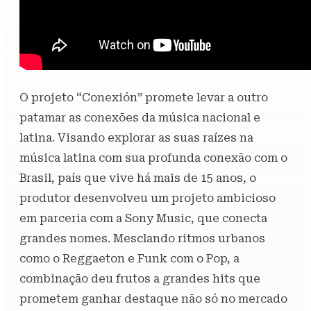
O projeto “Conexión” promete levar a outro
patamar as conexões da música nacional e
latina. Visando explorar as suas raízes na
música latina com sua profunda conexão com o
Brasil, país que vive há mais de 15 anos, o
produtor desenvolveu um projeto ambicioso
em parceria com a Sony Music, que conecta
grandes nomes. Mesclando ritmos urbanos
como o Reggaeton e Funk com o Pop, a
combinação deu frutos a grandes hits que
prometem ganhar destaque não só no mercado