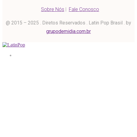
Sobre Nós
|
Fale Conosco
@ 2015 – 2025 . Diretos Reservados . Latin Pop Brasil . by
grupodemidia.com.br
Home