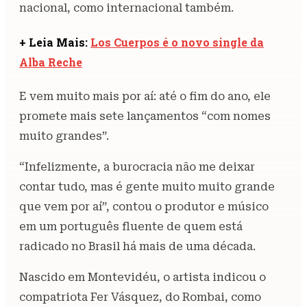
nacional, como internacional também.
+ Leia Mais:
Los Cuerpos é o novo single da
Alba Reche
E vem muito mais por aí: até o fim do ano, ele
promete mais sete lançamentos “com nomes
muito grandes”.
“Infelizmente, a burocracia não me deixar
contar tudo, mas é gente muito muito grande
que vem por aí”, contou o produtor e músico
em um português fluente de quem está
radicado no Brasil há mais de uma década.
Nascido em Montevidéu, o artista indicou o
compatriota Fer Vásquez, do Rombai, como