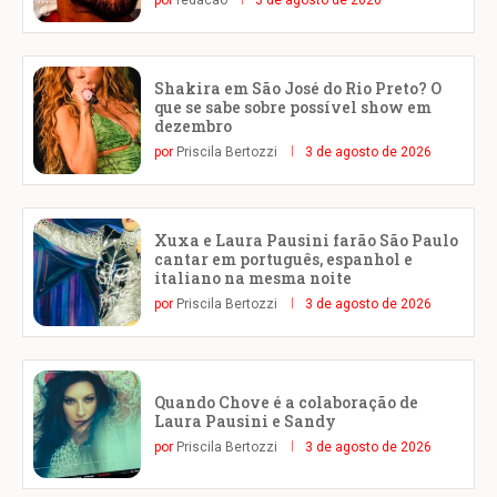
por
redacao
3 de agosto de 2026
Shakira em São José do Rio Preto? O
que se sabe sobre possível show em
dezembro
por
Priscila Bertozzi
3 de agosto de 2026
Xuxa e Laura Pausini farão São Paulo
cantar em português, espanhol e
italiano na mesma noite
por
Priscila Bertozzi
3 de agosto de 2026
Quando Chove é a colaboração de
Laura Pausini e Sandy
por
Priscila Bertozzi
3 de agosto de 2026