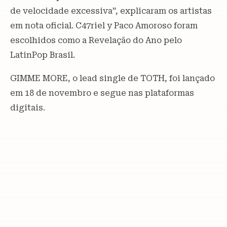
de velocidade excessiva”, explicaram os artistas
em nota oficial. C47riel y Paco Amoroso foram
escolhidos como a Revelação do Ano pelo
LatinPop Brasil.
GIMME MORE, o lead single de TOTH, foi lançado
em 18 de novembro e segue nas plataformas
digitais.