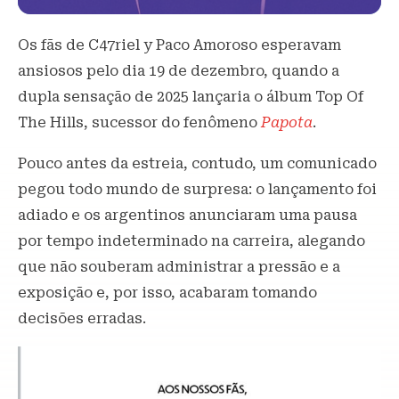
Os fãs de C47riel y Paco Amoroso esperavam
ansiosos pelo dia 19 de dezembro, quando a
dupla sensação de 2025 lançaria o álbum Top Of
The Hills, sucessor do fenômeno
Papota
.
Pouco antes da estreia, contudo, um comunicado
pegou todo mundo de surpresa: o lançamento foi
adiado e os argentinos anunciaram uma pausa
por tempo indeterminado na carreira, alegando
que não souberam administrar a pressão e a
exposição e, por isso, acabaram tomando
decisões erradas.