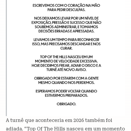
A turnê que aconteceria em 2026 também foi
adiada. “Top Of The Hills nasceu em um momento