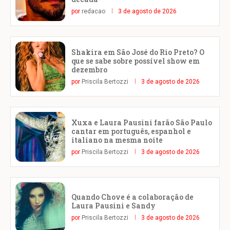
por
redacao
3 de agosto de 2026
Shakira em São José do Rio Preto? O
que se sabe sobre possível show em
dezembro
por
Priscila Bertozzi
3 de agosto de 2026
Xuxa e Laura Pausini farão São Paulo
cantar em português, espanhol e
italiano na mesma noite
por
Priscila Bertozzi
3 de agosto de 2026
Quando Chove é a colaboração de
Laura Pausini e Sandy
por
Priscila Bertozzi
3 de agosto de 2026