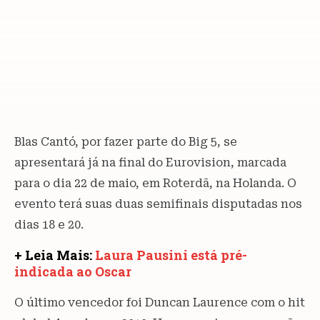
Blas Cantó, por fazer parte do Big 5, se
apresentará já na final do Eurovision, marcada
para o dia 22 de maio, em Roterdã, na Holanda. O
evento terá suas duas semifinais disputadas nos
dias 18 e 20.
+ Leia Mais:
Laura Pausini está pré-
indicada ao Oscar
O último vencedor foi Duncan Laurence com o hit