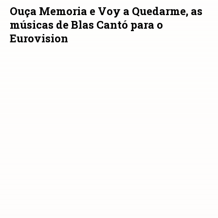
Ouça Memoria e Voy a Quedarme, as
músicas de Blas Cantó para o
Eurovision