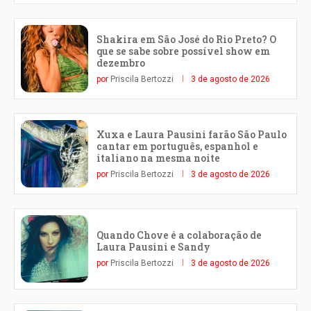
Shakira em São José do Rio Preto? O
que se sabe sobre possível show em
dezembro
por
Priscila Bertozzi
3 de agosto de 2026
Xuxa e Laura Pausini farão São Paulo
cantar em português, espanhol e
italiano na mesma noite
por
Priscila Bertozzi
3 de agosto de 2026
Quando Chove é a colaboração de
Laura Pausini e Sandy
por
Priscila Bertozzi
3 de agosto de 2026