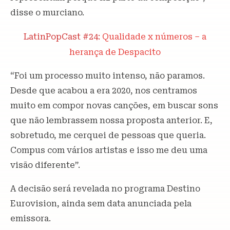
disse o murciano.
LatinPopCast #24:
Qualidade x números – a
herança de Despacito
“Foi um processo muito intenso, não paramos.
Desde que acabou a era 2020, nos centramos
muito em compor novas canções, em buscar sons
que não lembrassem nossa proposta anterior. E,
sobretudo, me cerquei de pessoas que queria.
Compus com vários artistas e isso me deu uma
visão diferente”.
A decisão será revelada no programa Destino
Eurovision, ainda sem data anunciada pela
emissora.