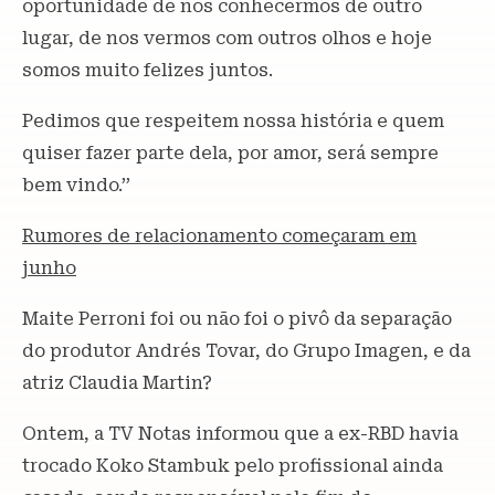
oportunidade de nos conhecermos de outro
lugar, de nos vermos com outros olhos e hoje
somos muito felizes juntos.
Pedimos que respeitem nossa história e quem
quiser fazer parte dela, por amor, será sempre
bem vindo.’’
Rumores de relacionamento começaram em
junho
Maite Perroni foi ou não foi o pivô da separação
do produtor Andrés Tovar, do Grupo Imagen, e da
atriz Claudia Martin?
Ontem, a TV Notas informou que a ex-RBD havia
trocado Koko Stambuk pelo profissional ainda