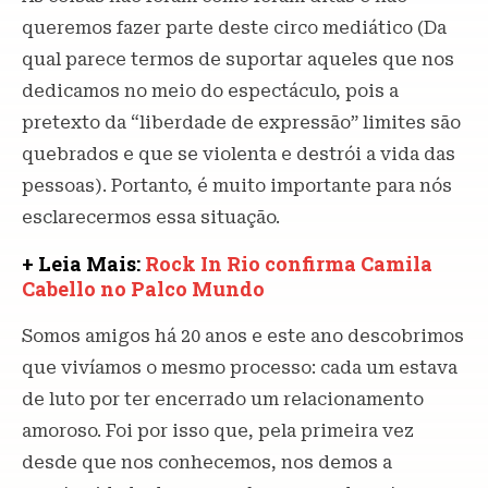
queremos fazer parte deste circo mediático (Da
qual parece termos de suportar aqueles que nos
dedicamos no meio do espectáculo, pois a
pretexto da “liberdade de expressão” limites são
quebrados e que se violenta e destrói a vida das
pessoas). Portanto, é muito importante para nós
esclarecermos essa situação.
+ Leia Mais:
Rock In Rio confirma Camila
Cabello no Palco Mundo
Somos amigos há 20 anos e este ano descobrimos
que vivíamos o mesmo processo: cada um estava
de luto por ter encerrado um relacionamento
amoroso. Foi por isso que, pela primeira vez
desde que nos conhecemos, nos demos a