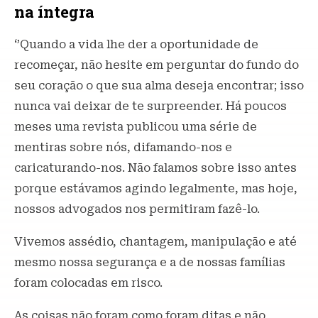
na íntegra
‘’Quando a vida lhe der a oportunidade de
recomeçar, não hesite em perguntar do fundo do
seu coração o que sua alma deseja encontrar; isso
nunca vai deixar de te surpreender. Há poucos
meses uma revista publicou uma série de
mentiras sobre nós, difamando-nos e
caricaturando-nos. Não falamos sobre isso antes
porque estávamos agindo legalmente, mas hoje,
nossos advogados nos permitiram fazê-lo.
Vivemos assédio, chantagem, manipulação e até
mesmo nossa segurança e a de nossas famílias
foram colocadas em risco.
As coisas não foram como foram ditas e não