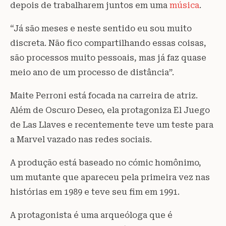
depois de trabalharem juntos em uma
música
.
“Já são meses e neste sentido eu sou muito
discreta. Não fico compartilhando essas coisas,
são processos muito pessoais, mas já faz quase
meio ano de um processo de distância”.
Maite Perroni está focada na carreira de atriz.
Além de Oscuro Deseo, ela protagoniza El Juego
de Las Llaves e recentemente teve um teste para
a Marvel vazado nas redes sociais.
A produção está baseado no cómic homônimo,
um mutante que apareceu pela primeira vez nas
histórias em 1989 e teve seu fim em 1991.
A protagonista é uma arqueóloga que é