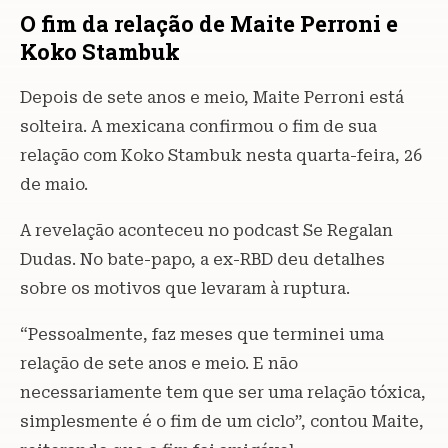
O fim da relação de Maite Perroni e
Koko Stambuk
Depois de sete anos e meio, Maite Perroni está
solteira. A mexicana confirmou o fim de sua
relação com Koko Stambuk nesta quarta-feira, 26
de maio.
A revelação aconteceu no podcast Se Regalan
Dudas. No bate-papo, a ex-RBD deu detalhes
sobre os motivos que levaram à ruptura.
“Pessoalmente, faz meses que terminei uma
relação de sete anos e meio. E não
necessariamente tem que ser uma relação tóxica,
simplesmente é o fim de um ciclo”, contou Maite,