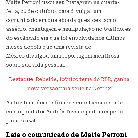
Maite Perroni usou seu Instagram na quarta-
feira, 20 de outubro, para divulgar um
comunicado em que aborda questões como
assédio, chantagem e manipulação no bastidores
do escândalo em que foi envolvida nos últimos
meses depois que uma revista do
México divulgou uma reportagem mentirosa
sobre sua vida pessoal.
Destaque:
Rebelde, icônico tema do RBD, ganha
nova versão para série na Netflix
A atriz também confirmou seu relacionamento
com o produtor Andrés Tovar e pediu respeito
para o casal.
Leia o comunicado de Maite Perroni