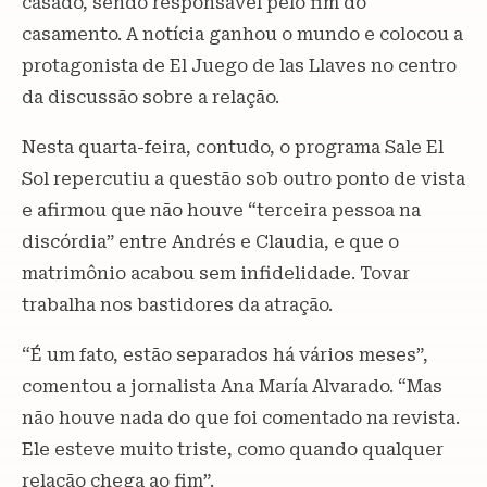
casado, sendo responsável pelo fim do
casamento. A notícia ganhou o mundo e colocou a
protagonista de El Juego de las Llaves no centro
da discussão sobre a relação.
Nesta quarta-feira, contudo, o programa Sale El
Sol repercutiu a questão sob outro ponto de vista
e afirmou que não houve “terceira pessoa na
discórdia” entre Andrés e Claudia, e que o
matrimônio acabou sem infidelidade. Tovar
trabalha nos bastidores da atração.
“É um fato, estão separados há vários meses”,
comentou a jornalista Ana María Alvarado. “Mas
não houve nada do que foi comentado na revista.
Ele esteve muito triste, como quando qualquer
relação chega ao fim”.