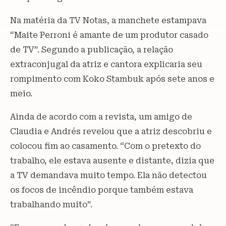
Na matéria da TV Notas, a manchete estampava
“Maite Perroni é amante de um produtor casado
de TV”. Segundo a publicação, a relação
extraconjugal da atriz e cantora explicaria seu
rompimento com Koko Stambuk após sete anos e
meio.
Ainda de acordo com a revista, um amigo de
Claudia e Andrés revelou que a atriz descobriu e
colocou fim ao casamento. “Com o pretexto do
trabalho, ele estava ausente e distante, dizia que
a TV demandava muito tempo. Ela não detectou
os focos de incêndio porque também estava
trabalhando muito”.