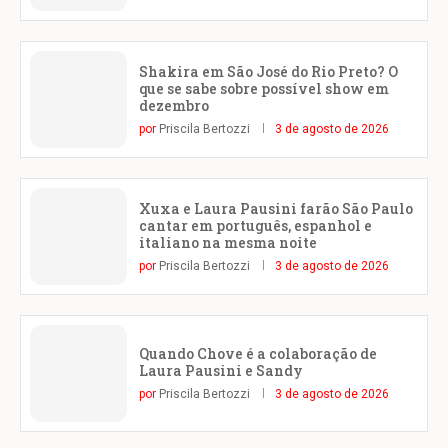
Shakira em São José do Rio Preto? O
que se sabe sobre possível show em
dezembro
por
Priscila Bertozzi
3 de agosto de 2026
Xuxa e Laura Pausini farão São Paulo
cantar em português, espanhol e
italiano na mesma noite
por
Priscila Bertozzi
3 de agosto de 2026
Quando Chove é a colaboração de
Laura Pausini e Sandy
por
Priscila Bertozzi
3 de agosto de 2026