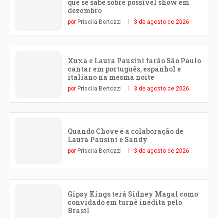
que se sabe sobre possível show em
dezembro
por
Priscila Bertozzi
3 de agosto de 2026
Xuxa e Laura Pausini farão São Paulo
cantar em português, espanhol e
italiano na mesma noite
por
Priscila Bertozzi
3 de agosto de 2026
Quando Chove é a colaboração de
Laura Pausini e Sandy
por
Priscila Bertozzi
3 de agosto de 2026
Gipsy Kings terá Sidney Magal como
convidado em turnê inédita pelo
Brasil