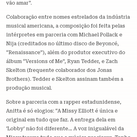
vão amar”.
Colaboração entre nomes estrelados da indústria
musical americana, a composição foi feita pelas
intérpretes em parceria com Michael Pollack e
Nija (creditados no último disco de Beyoncé,
“Renaissance”), além do produtor executivo do
álbum “Versions of Me”, Ryan Tedder, e Zach
Skelton (frequente colaborador dos Jonas
Brothers). Tedder e Skelton assinam também a
produção musical.
Sobre a parceria com a rapper estadunidense,
Anitta é só elogios: “A Missy Elliott é única e
original em tudo que faz. A entrega dela em
‘Lobby’ não foi diferente… A voz inigualável da