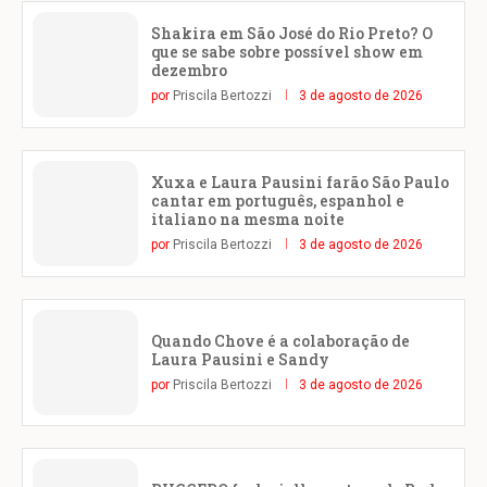
Shakira em São José do Rio Preto? O
que se sabe sobre possível show em
dezembro
por
Priscila Bertozzi
3 de agosto de 2026
Xuxa e Laura Pausini farão São Paulo
cantar em português, espanhol e
italiano na mesma noite
por
Priscila Bertozzi
3 de agosto de 2026
Quando Chove é a colaboração de
Laura Pausini e Sandy
por
Priscila Bertozzi
3 de agosto de 2026