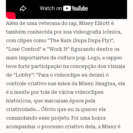
Além de uma veterana do rap, Missy Elliott é
também conhecida por sua videografia icônica,
com clipes como “The Rain (Supa Dupa Fly)”,
“Lose Control” e “Work It” figurando dentre os
mais importantes da cultura pop. Logo, a rapper
teve forte participação na concepção dos visuais
de “Lobby”: “Para o videoclipe eu deixei o
controle criativo nas mãos da Missy. Imagina, ela
é a mente por trás de vários videoclipes
históricos, que marcaram época pela
criatividade… Óbvio que eu ia querer ela
comandando esse projeto. Foi uma honra
acompanhar o processo criativo dela, a Missy é