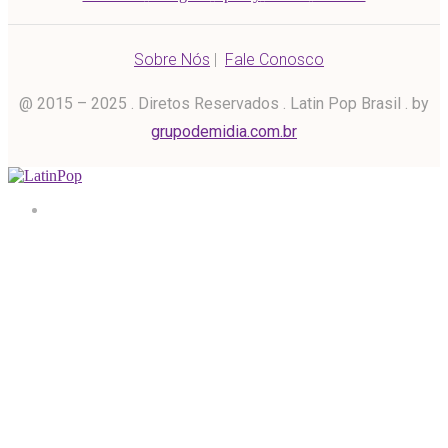
Sobre Nós
|
Fale Conosco
@ 2015 – 2025 . Diretos Reservados . Latin Pop Brasil . by
grupodemidia.com.br
Home