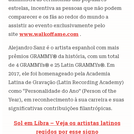
estrelas, incentiva as pessoas que não podem
comparecer e os fãs ao redor do mundo a
assistir ao evento exclusivamente pelo
site
www.walkoffame.com
.
Alejandro Sanz é o artista espanhol com mais
prêmios GRAMMY® da história, com um total
de 4 GRAMMYs® e 25 Latin GRAMMYs®. Em
2017, ele foi homenageado pela Academia
Latina de Gravação (Latin Recording Academy)
como “Personalidade do Ano” (Person of the
Year), em reconhecimento à sua carreira e suas
significativas contribuições filantrópicas.
Sol em Libra – Veja os artistas latinos
regidos por esse signo