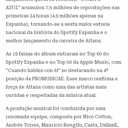
AZUL”
acumulou 7.5 milhões de reproduções nas
primeiras 24 horas (4.9 milhões apenas na
Espanha), tornando-se a sexta maior estreia
nacional da história do Spotify Espanha e o
melhor lançamento da carreira de Aitana.
As 19 faixas do álbum entraram no Top 60 do
Spotify Espanha e no Top 50 da Apple Music, com
“Cuando hables con él” se destacando na 4ª
posição da PROMUSICAE. Esse marco reafirma a
força de Aitana como uma das artistas mais
ouvidas e respeitadas da música atual.
A produção musical foi conduzida por uma
renomada equipe, composta por Nico Cotton,
Andrés Torres, Mauricio Rengifo, Casta, DallasK,