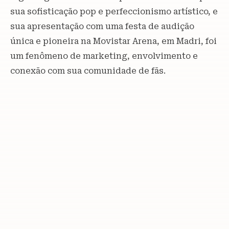
sua sofisticação pop e perfeccionismo artístico, e
sua apresentação com uma festa de audição
única e pioneira na Movistar Arena, em Madri, foi
um fenômeno de marketing, envolvimento e
conexão com sua comunidade de fãs.