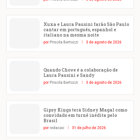
Xuxa e Laura Pausini farão São Paulo
cantar em português, espanhol e
italiano na mesma noite
por
Priscila Bertozzi
3 de agosto de 2026
Quando Chove é a colaboração de
Laura Pausini e Sandy
por
Priscila Bertozzi
3 de agosto de 2026
Gipsy Kings terá Sidney Magal como
convidado em turnê inédita pelo
Brasil
por
redacao
31 de julho de 2026