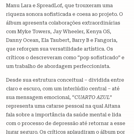
Manu Lara e SpreadLof, que trouxeram uma
riqueza sonora sofisticada e coesa ao projeto. O
álbum apresenta colaborações extraordinárias
com Myke Towers, Jay Wheeler, Kenya OS,
Danny Ocean, Ela Taubert, Barry B e Fangoria,
que reforçam sua versatilidade artística. Os
críticos o descreveram como “pop sofisticado” e
um trabalho de abordagem perfeccionista.
Desde sua estrutura conceitual – dividida entre
claro e escuro, com um interlúdio central – até
sua mensagem emocional, “
CUARTO AZUL
”
representa uma catarse pessoal na qual Aitana
fala sobre a importância da saúde mental e lida
com o processo de depressão até retornar a esse
lugar seguro. Os críticos aplaudiram o álbum por