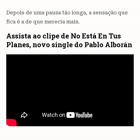
Depois de uma pausa tão longa, a sensação que
fica é a de que merecia mais.
Assista ao clipe de No Está En Tus
Planes, novo single do Pablo Alborán