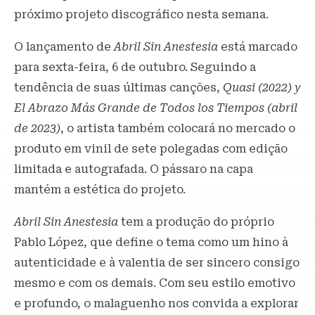
próximo projeto discográfico nesta semana.
O lançamento de
Abril Sin Anestesia
está marcado
para sexta-feira, 6 de outubro. Seguindo a
tendência de suas últimas canções,
Quasi (2022) y
El Abrazo Más Grande de Todos los Tiempos (abril
de 2023)
, o artista também colocará no mercado o
produto em vinil de sete polegadas com edição
limitada e autografada. O pássaro na capa
mantém a estética do projeto.
Abril Sin Anestesia
tem a produção do próprio
Pablo López, que define o tema como um hino à
autenticidade e à valentia de ser sincero consigo
mesmo e com os demais. Com seu estilo emotivo
e profundo, o malaguenho nos convida a explorar