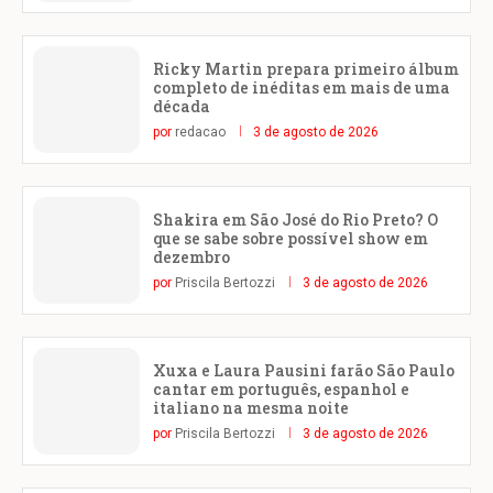
Ricky Martin prepara primeiro álbum
completo de inéditas em mais de uma
década
por
redacao
3 de agosto de 2026
Shakira em São José do Rio Preto? O
que se sabe sobre possível show em
dezembro
por
Priscila Bertozzi
3 de agosto de 2026
Xuxa e Laura Pausini farão São Paulo
cantar em português, espanhol e
italiano na mesma noite
por
Priscila Bertozzi
3 de agosto de 2026