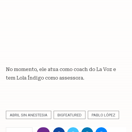
No momento, ele atua como coach do La Voz e
tem Lola Índigo como assessora.
ABRIL SIN ANESTESIA
BIGFEATURED
PABLO LÓPEZ