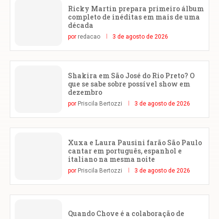
Ricky Martin prepara primeiro álbum
completo de inéditas em mais de uma
década
por
redacao
3 de agosto de 2026
Shakira em São José do Rio Preto? O
que se sabe sobre possível show em
dezembro
por
Priscila Bertozzi
3 de agosto de 2026
Xuxa e Laura Pausini farão São Paulo
cantar em português, espanhol e
italiano na mesma noite
por
Priscila Bertozzi
3 de agosto de 2026
Quando Chove é a colaboração de