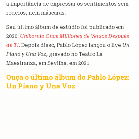
a importância de expressar os sentimentos sem
rodeios, nem máscaras.
Seu último álbum de estúdio foi publicado em
2020:
Unikornio Once Milliones de Versos Después
de Ti
. Depois disso, Pablo López lançou o live
Un
Piano y Una Voz,
gravado no Teatro La
Maestranza, em Sevilha, em 2021.
Ouça o último álbum do Pablo López:
Un Piano y Una Voz