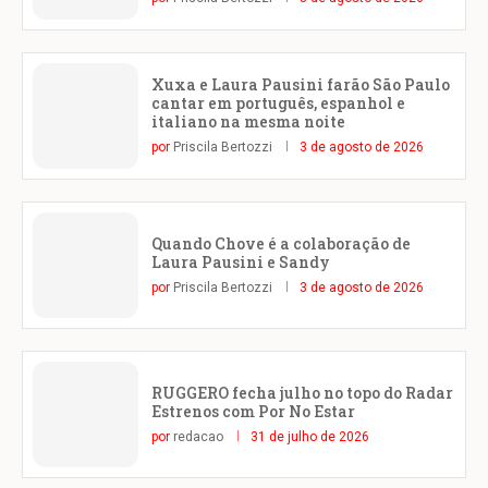
Xuxa e Laura Pausini farão São Paulo
cantar em português, espanhol e
italiano na mesma noite
por
Priscila Bertozzi
3 de agosto de 2026
Quando Chove é a colaboração de
Laura Pausini e Sandy
por
Priscila Bertozzi
3 de agosto de 2026
RUGGERO fecha julho no topo do Radar
Estrenos com Por No Estar
por
redacao
31 de julho de 2026