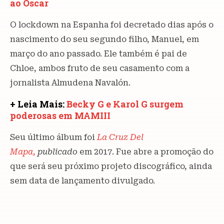
ao Oscar
O lockdown na Espanha foi decretado dias após o
nascimento do seu segundo filho, Manuel, em
março do ano passado. Ele também é pai de
Chloe, ambos fruto de seu casamento com a
jornalista Almudena Navalón.
+ Leia Mais:
Becky G e Karol G surgem
poderosas em MAMIII
Seu último álbum foi
La
Cruz Del
Mapa,
publicado
em 2017. Fue abre a promoção do
que será seu próximo projeto discográfico, ainda
sem data de lançamento divulgado.