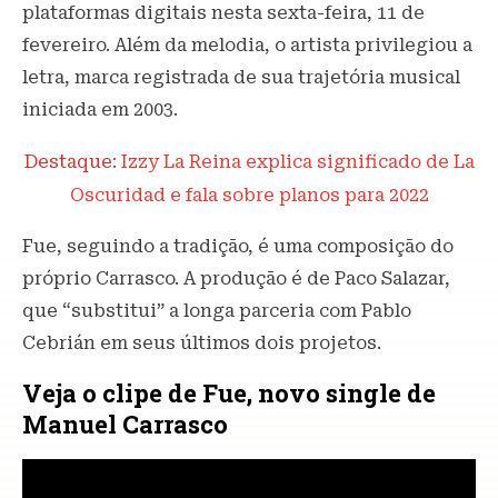
plataformas digitais nesta sexta-feira, 11 de
fevereiro. Além da melodia, o artista privilegiou a
letra, marca registrada de sua trajetória musical
iniciada em 2003.
Destaque:
Izzy La Reina explica significado de La
Oscuridad e fala sobre planos para 2022
Fue, seguindo a tradição, é uma composição do
próprio Carrasco. A produção é de Paco Salazar,
que “substitui” a longa parceria com Pablo
Cebrián em seus últimos dois projetos.
Veja o clipe de Fue, novo single de
Manuel Carrasco