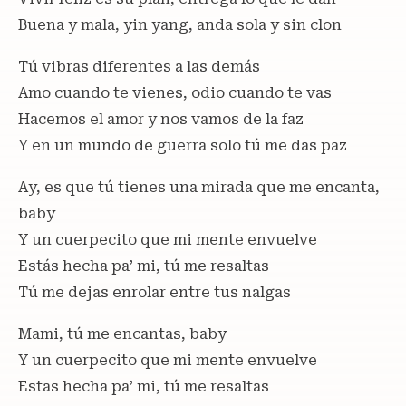
Buena y mala, yin yang, anda sola y sin clon
Tú vibras diferentes a las demás
Amo cuando te vienes, odio cuando te vas
Hacemos el amor y nos vamos de la faz
Y en un mundo de guerra solo tú me das paz
Ay, es que tú tienes una mirada que me encanta,
baby
Y un cuerpecito que mi mente envuelve
Estás hecha pa’ mi, tú me resaltas
Tú me dejas enrolar entre tus nalgas
Mami, tú me encantas, baby
Y un cuerpecito que mi mente envuelve
Estas hecha pa’ mi, tú me resaltas