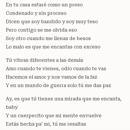
En tu casa estaré como un preso
Condenado y sin proceso
Dicen que soy bandido y soy muy teso
Pero contigo se me olvida eso
Soy otro cuando me llenas de besos
Lo malo es que me encantas con exceso
Tú vibras diferentes a las demás
Amo cuando te vienes, odio cuando te vas
Hacemos el amor y nos vamos de la faz
Y en un mundo de guerra solo tú me das paz
Ay, es que tú tienes una mirada que me encanta,
baby
Y un cuerpecito que mi mente envuelve
Estás hecha pa’ mi, tú me resaltas