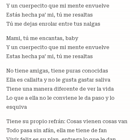
Y un cuerpecito que mi mente envuelve
Estás hecha pa’ mi, tú me resaltas
Tú me dejas enrolar entre tus nalgas
Mami, tú me encantas, baby
Y un cuerpecito que mi mente envuelve
Estas hecha pa’ mi, tú me resaltas
No tiene amigas, tiene puras conocidas
Ella es callaita y no le gusta gastar saliva
Tiene una manera diferente de ver la vida
Lo que a ella no le conviene le da paso y lo
esquiva
Tiene su propio refrán: Cosas vienen cosas van
Todo pasa sin afán, ella me tiene de fan
Vivir feliz es su plan, entrega lo que le dan