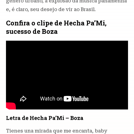
gênero urbano, a explosão da música panamenha
e, é claro, seu desejo de vir ao Brasil.
Confira o clipe de Hecha Pa’Mi,
sucesso de Boza
Letra de Hecha Pa’Mi – Boza
Tienes una mirada que me encanta, baby