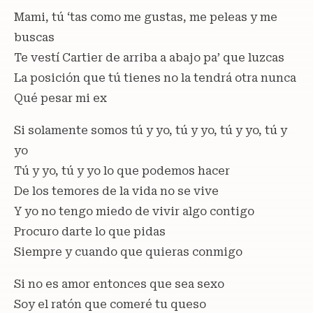
Mami, tú ‘tas como me gustas, me peleas y me
buscas
Te vestí Cartier de arriba a abajo pa’ que luzcas
La posición que tú tienes no la tendrá otra nunca
Qué pesar mi ex
Si solamente somos tú y yo, tú y yo, tú y yo, tú y
yo
Tú y yo, tú y yo lo que podemos hacer
De los temores de la vida no se vive
Y yo no tengo miedo de vivir algo contigo
Procuro darte lo que pidas
Siempre y cuando que quieras conmigo
Si no es amor entonces que sea sexo
Soy el ratón que comeré tu queso