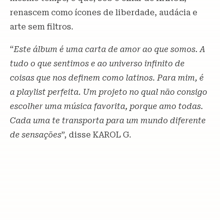
renascem como ícones de liberdade, audácia e
arte sem filtros.
“
Este álbum é uma carta de amor ao que somos. A
tudo o que sentimos e ao universo infinito de
coisas que nos definem como latinos. Para mim, é
a playlist perfeita. Um projeto no qual não consigo
escolher uma música favorita, porque amo todas.
Cada uma te transporta para um mundo diferente
de sensações
”, disse KAROL G.