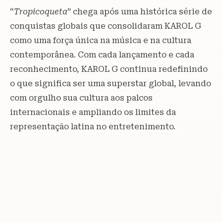
“
Tropicoqueta
” chega após uma histórica série de
conquistas globais que consolidaram KAROL G
como uma força única na música e na cultura
contemporânea. Com cada lançamento e cada
reconhecimento, KAROL G continua redefinindo
o que significa ser uma superstar global, levando
com orgulho sua cultura aos palcos
internacionais e ampliando os limites da
representação latina no entretenimento.