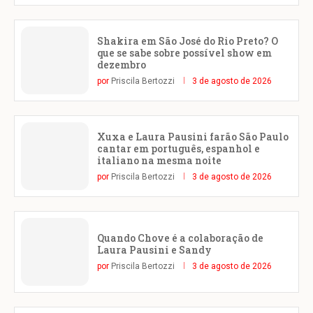
Shakira em São José do Rio Preto? O
que se sabe sobre possível show em
dezembro
por
Priscila Bertozzi
3 de agosto de 2026
Xuxa e Laura Pausini farão São Paulo
cantar em português, espanhol e
italiano na mesma noite
por
Priscila Bertozzi
3 de agosto de 2026
Quando Chove é a colaboração de
Laura Pausini e Sandy
por
Priscila Bertozzi
3 de agosto de 2026