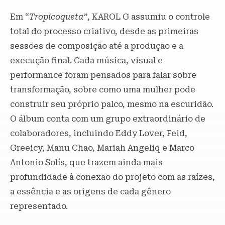
Em “
Tropicoqueta”
, KAROL G assumiu o controle
total do processo criativo, desde as primeiras
sessões de composição até a produção e a
execução final. Cada música, visual e
performance foram pensados para falar sobre
transformação, sobre como uma mulher pode
construir seu próprio palco, mesmo na escuridão.
O álbum conta com um grupo extraordinário de
colaboradores, incluindo Eddy Lover, Feid,
Greeicy, Manu Chao, Mariah Angeliq e Marco
Antonio Solís, que trazem ainda mais
profundidade à conexão do projeto com as raízes,
a essência e as origens de cada gênero
representado.