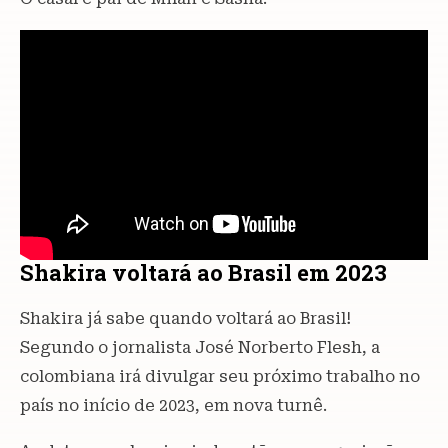
Shakira voltará ao Brasil em 2023
Shakira já sabe quando voltará ao Brasil!
Segundo o jornalista José Norberto Flesh, a
colombiana irá divulgar seu próximo trabalho no
país no início de 2023, em nova turnê.