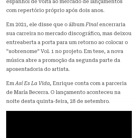
espanhol de volta ao mercado de lançamentos
com repertório próprio após dois anos.
Em 2021, ele disse que o álbum
Final
encerraria
sua carreira no mercado discográfico, mas deixou
entreaberta a porta para um retorno ao colocar o
“sobrenome” Vol. 1 no projeto. Em tese, a nova
música abre a promoção da segunda parte da
aposentadoria do artista.
Em
Así Es La Vida,
Enrique conta com a parceria
de María Becerra. O lançamento aconteceu na
noite desta quinta-feira, 28 de setembro.