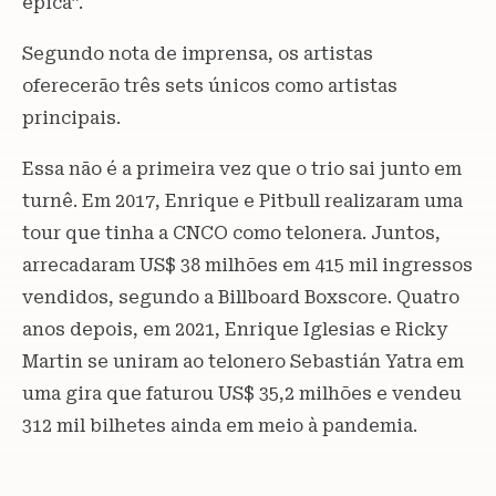
épica”.
Segundo nota de imprensa, os artistas
oferecerão três sets únicos como artistas
principais.
Essa não é a primeira vez que o trio sai junto em
turnê. Em 2017, Enrique e Pitbull realizaram uma
tour que tinha a CNCO como telonera. Juntos,
arrecadaram US$ 38 milhões em 415 mil ingressos
vendidos, segundo a Billboard Boxscore. Quatro
anos depois, em 2021, Enrique Iglesias e Ricky
Martin se uniram ao telonero Sebastián Yatra em
uma gira que faturou US$ 35,2 milhões e vendeu
312 mil bilhetes ainda em meio à pandemia.