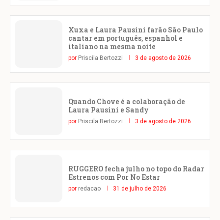
Xuxa e Laura Pausini farão São Paulo
cantar em português, espanhol e
italiano na mesma noite
por
Priscila Bertozzi
3 de agosto de 2026
Quando Chove é a colaboração de
Laura Pausini e Sandy
por
Priscila Bertozzi
3 de agosto de 2026
RUGGERO fecha julho no topo do Radar
Estrenos com Por No Estar
por
redacao
31 de julho de 2026