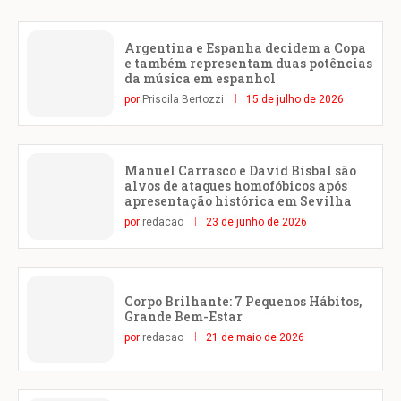
Argentina e Espanha decidem a Copa
e também representam duas potências
da música em espanhol
por
Priscila Bertozzi
15 de julho de 2026
Manuel Carrasco e David Bisbal são
alvos de ataques homofóbicos após
apresentação histórica em Sevilha
por
redacao
23 de junho de 2026
Corpo Brilhante: 7 Pequenos Hábitos,
Grande Bem-Estar
por
redacao
21 de maio de 2026