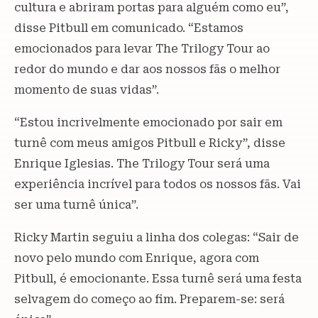
cultura e abriram portas para alguém como eu”,
disse Pitbull em comunicado. “Estamos
emocionados para levar The Trilogy Tour ao
redor do mundo e dar aos nossos fãs o melhor
momento de suas vidas”.
“Estou incrivelmente emocionado por sair em
turnê com meus amigos Pitbull e Ricky”, disse
Enrique Iglesias. The Trilogy Tour será uma
experiência incrível para todos os nossos fãs. Vai
ser uma turnê única”.
Ricky Martin seguiu a linha dos colegas: “Sair de
novo pelo mundo com Enrique, agora com
Pitbull, é emocionante. Essa turnê será uma festa
selvagem do começo ao fim. Preparem-se: será