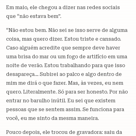
Em maio, ele chegou a dizer nas redes sociais
que “não estava bem”.
“Não estou bem. Não sei se isso serve de alguma
coisa, mas quero dizer. Estou triste e cansado.
Caso alguém acredite que sempre deve haver
uma brisa do mar ou um fogo de artifício em uma
noite de verão. Estou trabalhando para que isso
desapareça… Subirei ao palco e algo dentro de
mim me dirá o que fazer. Mas, às vezes, eu nem
quero. Literalmente. Só para ser honesto. Por não
entrar no barulho inútil. Eu sei que existem
pessoas que se sentem assim. Se funciona para
você, eu me sinto da mesma maneira.
Pouco depois, ele trocou de gravadora: saiu da