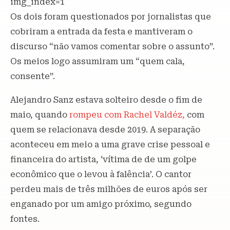
img_index=1
Os dois foram questionados por jornalistas que
cobriram a entrada da festa e mantiveram o
discurso “não vamos comentar sobre o assunto”.
Os meios logo assumiram um “quem cala,
consente”.
Alejandro Sanz estava solteiro desde o fim de
maio, quando
rompeu com Rachel Valdéz,
com
quem se relacionava desde 2019. A separação
aconteceu em meio a uma grave crise pessoal e
financeira do artista, ‘vítima de de um golpe
econômico que o levou à falência’. O cantor
perdeu mais de três milhões de euros após ser
enganado por um amigo próximo, segundo
fontes.