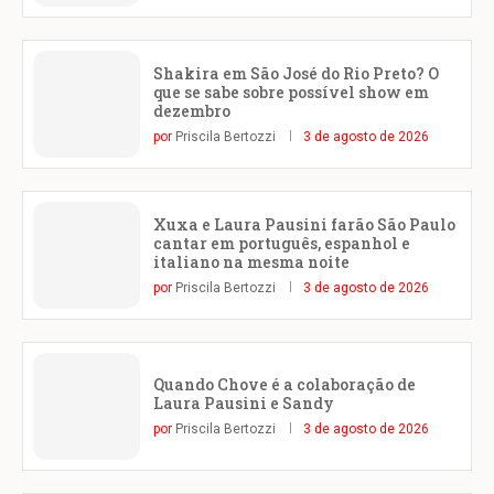
Shakira em São José do Rio Preto? O
que se sabe sobre possível show em
dezembro
por
Priscila Bertozzi
3 de agosto de 2026
Xuxa e Laura Pausini farão São Paulo
cantar em português, espanhol e
italiano na mesma noite
por
Priscila Bertozzi
3 de agosto de 2026
Quando Chove é a colaboração de
Laura Pausini e Sandy
por
Priscila Bertozzi
3 de agosto de 2026