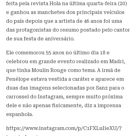
feita pela revista Hola na última quarta-feira (20)
e ganhou as manchetes dos principais veículos
do país depois que a artista de 46 anos foi uma
das protagonistas do resumo postado pelo cantor
de sua festa de aniversário.
Ele comemorou 55 anos no último dia 18 e
celebrou em grande evento realizado em Madri,
que tinha Moulin Rouge como tema. A irmã de
Penélope estava vestida a caráter e aparece em
duas das imagens selecionadas por Sanz para o
carrossel do Instagram, sempre muito próxima
dele e não apenas fisicamente, diz a imprensa
espanhola.
https://www.instagram.com/p/C1FXLuIieXU/?