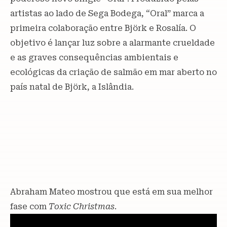
artistas ao lado de Sega Bodega, “Oral” marca a
primeira colaboração entre Björk e Rosalía. O
objetivo é lançar luz sobre a alarmante crueldade
e as graves consequências ambientais e
ecológicas da criação de salmão em mar aberto no
país natal de Björk, a Islândia.
Abraham Mateo mostrou que está em sua melhor
fase com
Toxic Christmas
.