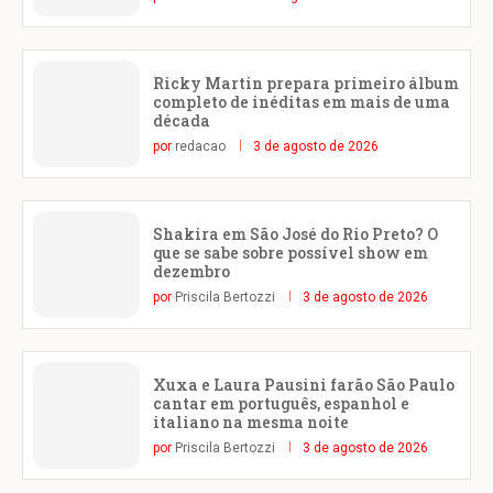
Ricky Martin prepara primeiro álbum
completo de inéditas em mais de uma
década
por
redacao
3 de agosto de 2026
Shakira em São José do Rio Preto? O
que se sabe sobre possível show em
dezembro
por
Priscila Bertozzi
3 de agosto de 2026
Xuxa e Laura Pausini farão São Paulo
cantar em português, espanhol e
italiano na mesma noite
por
Priscila Bertozzi
3 de agosto de 2026