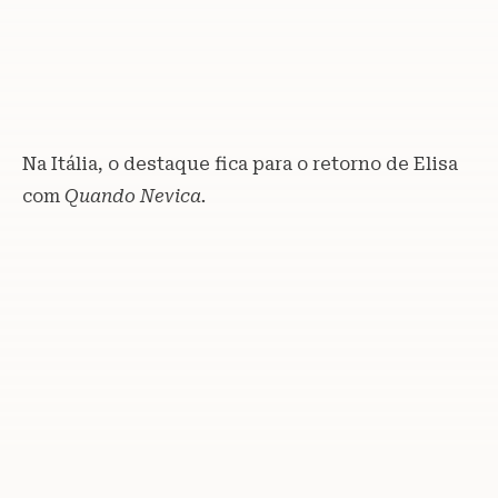
Na Itália, o destaque fica para o retorno de Elisa
com
Quando Nevica.