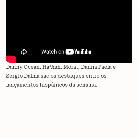
Danny Ocean, Ha*Ash, Morat, Danna Paola e
Sergio Dalma são os destaques entre os
lançamentos hispânicos da semana.