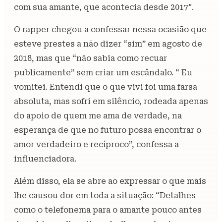
com sua amante, que acontecia desde 2017″.
O rapper chegou a confessar nessa ocasião que
esteve prestes a não dizer “sim” em agosto de
2018, mas que “não sabia como recuar
publicamente” sem criar um escândalo. “ Eu
vomitei. Entendi que o que vivi foi uma farsa
absoluta, mas sofri em silêncio, rodeada apenas
do apoio de quem me ama de verdade, na
esperança de que no futuro possa encontrar o
amor verdadeiro e recíproco”, confessa a
influenciadora.
Além disso, ela se abre ao expressar o que mais
lhe causou dor em toda a situação: “Detalhes
como o telefonema para o amante pouco antes