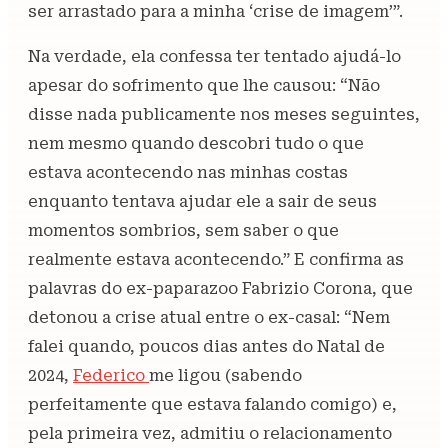
ser arrastado para a minha ‘crise de imagem’”.
Na verdade, ela confessa ter tentado ajudá-lo
apesar do sofrimento que lhe causou: “Não
disse nada publicamente nos meses seguintes,
nem mesmo quando descobri tudo o que
estava acontecendo nas minhas costas
enquanto tentava ajudar ele a sair de seus
momentos sombrios, sem saber o que
realmente estava acontecendo.” E confirma as
palavras do ex-paparazoo Fabrizio Corona, que
detonou a crise atual entre o ex-casal: “Nem
falei quando, poucos dias antes do Natal de
2024,
Federico
me ligou (sabendo
perfeitamente que estava falando comigo) e,
pela primeira vez, admitiu o relacionamento