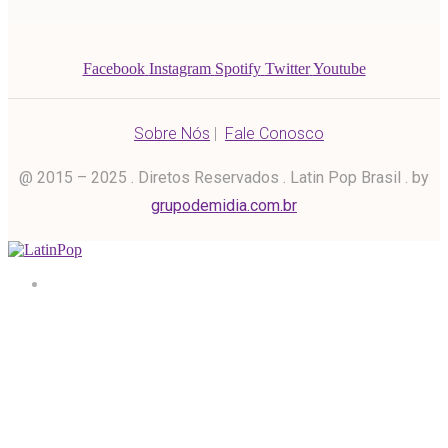
Facebook
Instagram
Spotify
Twitter
Youtube
Sobre Nós
|
Fale Conosco
@ 2015 – 2025 . Diretos Reservados . Latin Pop Brasil . by
grupodemidia.com.br
Home