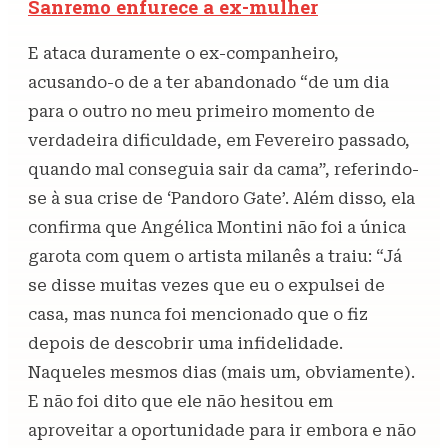
Sanremo enfurece a ex-mulher
E ataca duramente o ex-companheiro,
acusando-o de a ter abandonado “de um dia
para o outro no meu primeiro momento de
verdadeira dificuldade, em Fevereiro passado,
quando mal conseguia sair da cama”, referindo-
se à sua crise de ‘Pandoro Gate’. Além disso, ela
confirma que Angélica Montini não foi a única
garota com quem o artista milanês a traiu: “Já
se disse muitas vezes que eu o expulsei de
casa, mas nunca foi mencionado que o fiz
depois de descobrir uma infidelidade.
Naqueles mesmos dias (mais um, obviamente).
E não foi dito que ele não hesitou em
aproveitar a oportunidade para ir embora e não