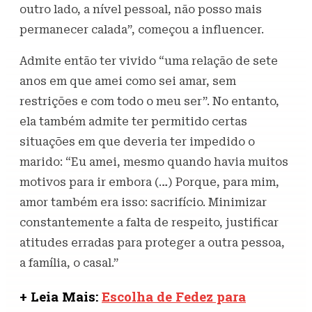
outro lado, a nível pessoal, não posso mais
permanecer calada”, começou a influencer.
Admite então ter vivido “uma relação de sete
anos em que amei como sei amar, sem
restrições e com todo o meu ser”. No entanto,
ela também admite ter permitido certas
situações em que deveria ter impedido o
marido: “Eu amei, mesmo quando havia muitos
motivos para ir embora (…) Porque, para mim,
amor também era isso: sacrifício. Minimizar
constantemente a falta de respeito, justificar
atitudes erradas para proteger a outra pessoa,
a família, o casal.”
+ Leia Mais:
Escolha de Fedez para