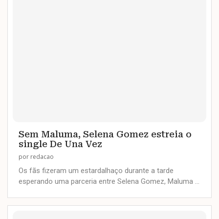
Sem Maluma, Selena Gomez estreia o
single De Una Vez
por
redacao
Os fãs fizeram um estardalhaço durante a tarde
esperando uma parceria entre Selena Gomez, Maluma …