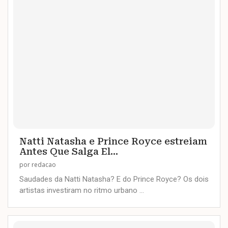
Natti Natasha e Prince Royce estreiam
Antes Que Salga El...
por
redacao
Saudades da Natti Natasha? E do Prince Royce? Os dois
artistas investiram no ritmo urbano …