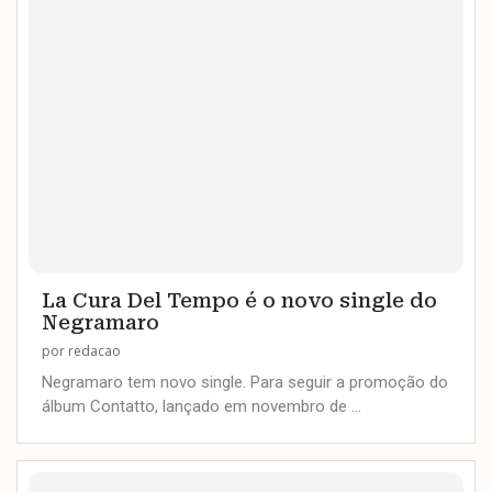
La Cura Del Tempo é o novo single do
Negramaro
por
redacao
Negramaro tem novo single. Para seguir a promoção do
álbum Contatto, lançado em novembro de …