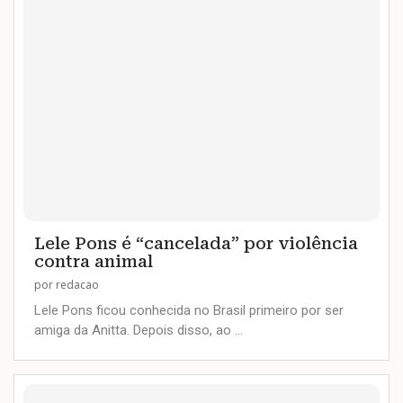
Lele Pons é “cancelada” por violência
contra animal
por
redacao
Lele Pons ficou conhecida no Brasil primeiro por ser
amiga da Anitta. Depois disso, ao …