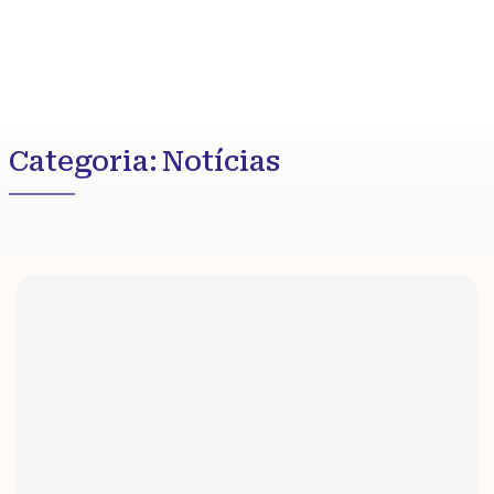
Categoria:
Notícias