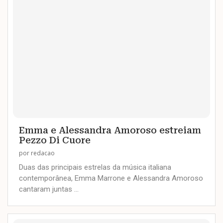
Emma e Alessandra Amoroso estreiam
Pezzo Di Cuore
por
redacao
Duas das principais estrelas da música italiana
contemporânea, Emma Marrone e Alessandra Amoroso
cantaram juntas …