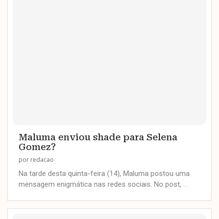
Maluma enviou shade para Selena
Gomez?
por
redacao
Na tarde desta quinta-feira (14), Maluma postou uma
mensagem enigmática nas redes sociais. No post, …