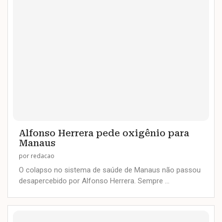
Alfonso Herrera pede oxigênio para
Manaus
por
redacao
O colapso no sistema de saúde de Manaus não passou
desapercebido por Alfonso Herrera. Sempre …