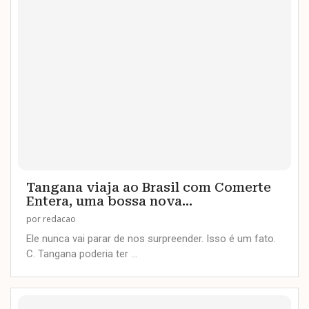
Tangana viaja ao Brasil com Comerte
Entera, uma bossa nova...
por
redacao
Ele nunca vai parar de nos surpreender. Isso é um fato.
C. Tangana poderia ter …