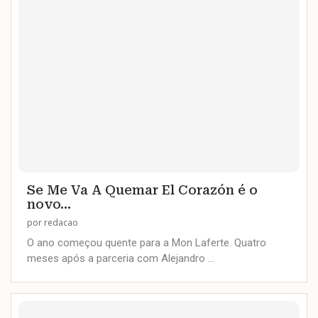
Se Me Va A Quemar El Corazón é o
novo...
por
redacao
O ano começou quente para a Mon Laferte. Quatro
meses após a parceria com Alejandro …