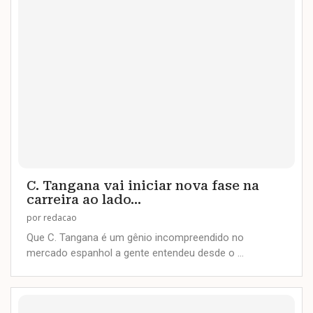
C. Tangana vai iniciar nova fase na
carreira ao lado...
por
redacao
Que C. Tangana é um gênio incompreendido no
mercado espanhol a gente entendeu desde o …